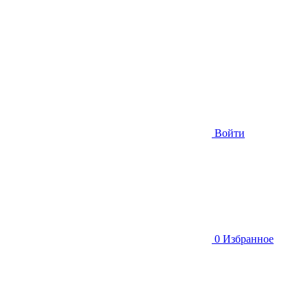
Войти
0
Избранное