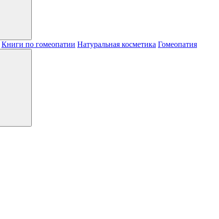
Книги по гомеопатии
Натуральная косметика
Гомеопатия