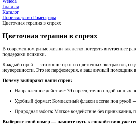
Weleda
Главная
Каталог
Производство Гомеофарм
Цветочная терапия в спреях
Цветочная терапия в спреях
В современном ритме жизни так легко потерять внутреннее ра
поддержки психики.
Каждый спрей — это концентрат из цветочных экстрактов, соз
неуверенности. Это не парфюмерия, а ваш личный помощник в
Почему выбирают наши спреи:
Направленное действие: 39 спреев, точно подобранных п
Удобный формат: Компактный флакон всегда под рукой — 
Природная забота: Мягкое воздействие без привыкания, 
Выберите свой номер — начните путь к спокойствию уже се