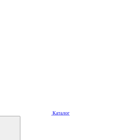
Каталог