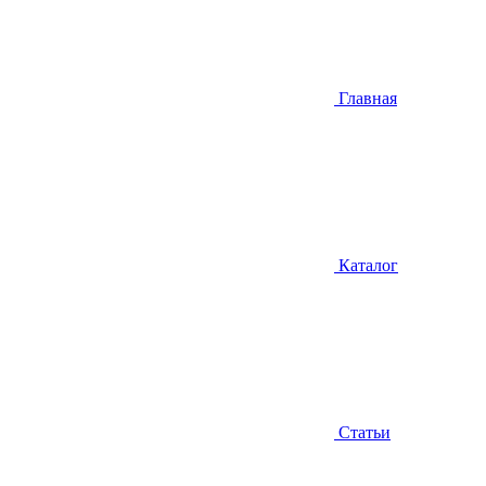
Главная
Каталог
Статьи