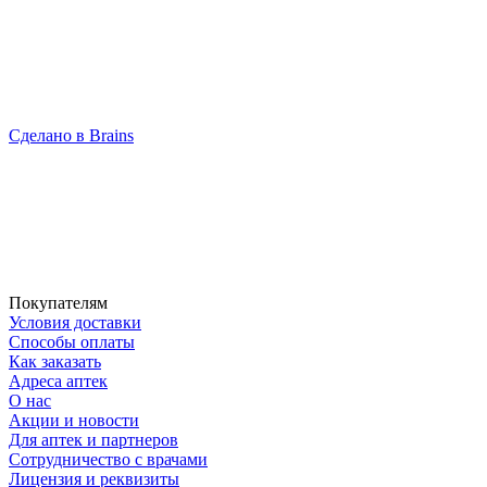
Сделано в Brains
Покупателям
Условия доставки
Способы оплаты
Как заказать
Адреса аптек
О нас
Акции и новости
Для аптек и партнеров
Сотрудничество с врачами
Лицензия и реквизиты