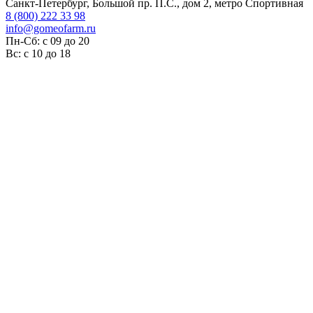
Санкт-Петербург, Большой пр. П.С., дом 2, метро Спортивная
8 (800) 222 33 98
info@gomeofarm.ru
Пн-Сб: с 09 до 20
Вс: с 10 до 18