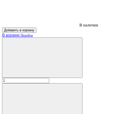
В наличии
Добавить в корзину
В корзине
Перейти