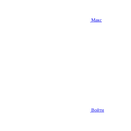
Макс
Войти