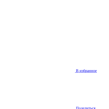
В избранное
Поделиться