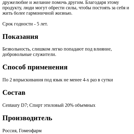
дружелюбие и желание помочь другим. Благодаря этому
продукту, люди могут обрести силы, чтобы постоять за себя и
жить более гармоничной жизнью.
Срок годности - 5 лет.
Показания
Безвольность, слишком легко попадают под влияние,
добровольные служители.
Способ применения
По 2 впрыскивания под язык не менее 4-х раз в сутки
Состав
Centaury D7; Спирт этиловый 20% объемных
Производитель
Россия, Гомеофарм