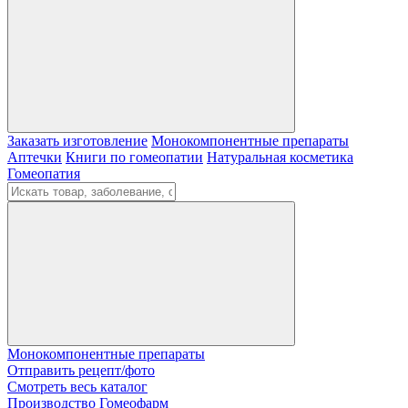
Заказать изготовление
Монокомпонентные препараты
Аптечки
Книги по гомеопатии
Натуральная косметика
Гомеопатия
Монокомпонентные препараты
Отправить рецепт/фото
Смотреть весь каталог
Производство Гомеофарм