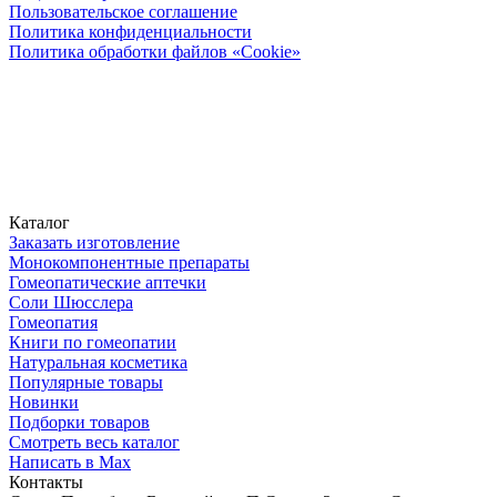
Пользовательское соглашение
Политика конфиденциальности
Политика обработки файлов «Cookie»
Каталог
Заказать изготовление
Монокомпонентные препараты
Гомеопатические аптечки
Соли Шюсслера
Гомеопатия
Книги по гомеопатии
Натуральная косметика
Популярные товары
Новинки
Подборки товаров
Смотреть весь каталог
Написать в Max
Контакты