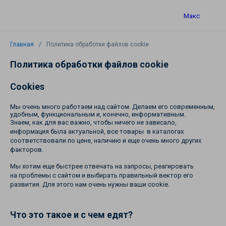
Макс
Главная
Политика обработки файлов cookie
Политика обработки файлов cookie
Cookies
Мы очень много работаем над сайтом. Делаем его современным,
удобным, функциональным и, конечно, информативным.
Знаем, как для вас важно, чтобы ничего не зависало,
информация была актуальной, все товары в каталогах
соответствовали по цене, наличию и еще очень много других
факторов.
Мы хотим еще быстрее отвечать на запросы, реагировать
на проблемы с сайтом и выбирать правильный вектор его
развития. Для этого нам очень нужны ваши cookie.
Что это такое и с чем едят?