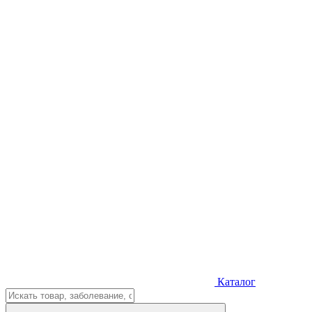
Каталог