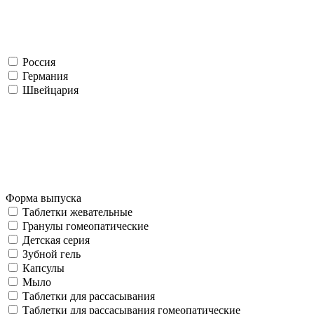
Россия
Германия
Швейцария
Форма выпуска
Таблетки жевательные
Гранулы гомеопатические
Детская серия
Зубной гель
Капсулы
Мыло
Таблетки для рассасывания
Таблетки для рассасывания гомеопатические