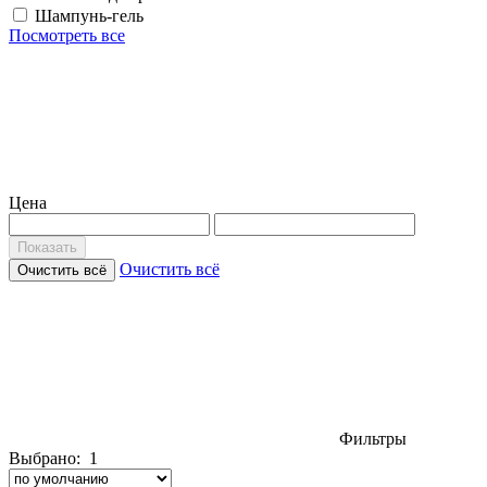
Шампунь-гель
Посмотреть все
Цена
Показать
Очистить всё
Очистить всё
Фильтры
Выбрано:
1