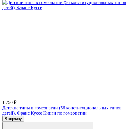
1 750 ₽
Детские типы в гомеопатии (56 конституциональных типов
детей), Франс Куссе
Книги по гомеопатии
В корзину