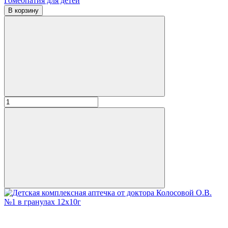
Гомеопатия для детей
В корзину