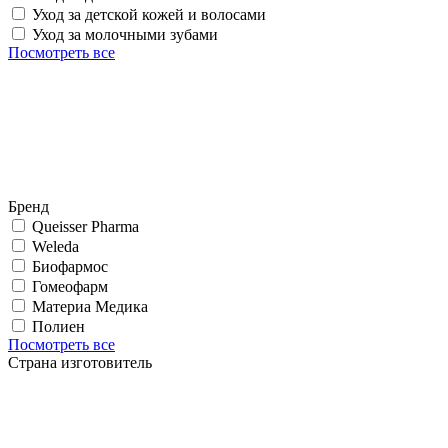
Уход за детской кожей и волосами
Уход за молочными зубами
Посмотреть все
Бренд
Queisser Pharma
Weleda
Биофармос
Гомеофарм
Материа Медика
Полиен
Посмотреть все
Страна изготовитель