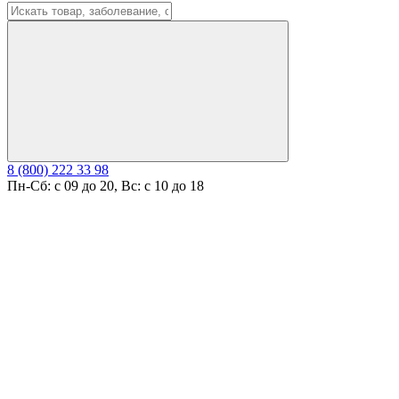
8 (800) 222 33 98
Пн-Сб: с 09 до 20, Вс: с 10 до 18