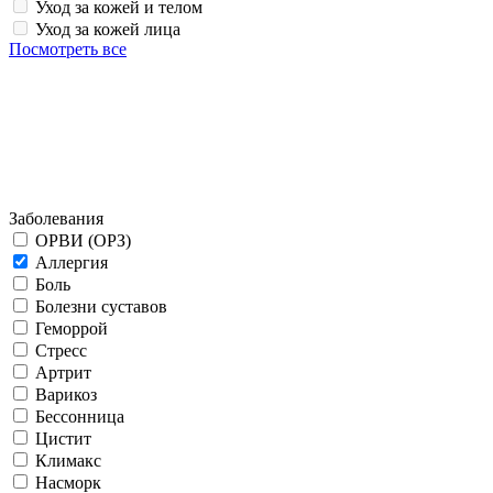
Уход за кожей и телом
Уход за кожей лица
Посмотреть все
Заболевания
ОРВИ (ОРЗ)
Аллергия
Боль
Болезни суставов
Геморрой
Стресс
Артрит
Варикоз
Бессонница
Цистит
Климакс
Насморк