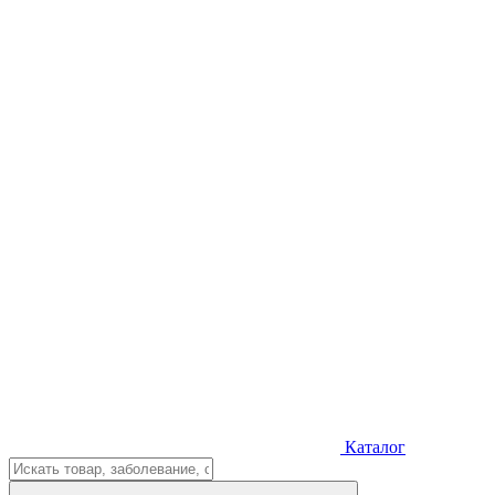
Каталог