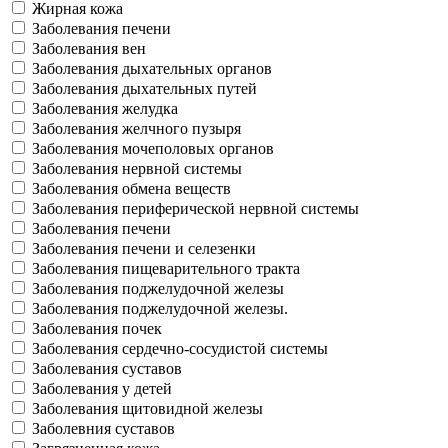
Жирная кожа
Заболевания печени
Заболевания вен
Заболевания дыхательных органов
Заболевания дыхательных путей
Заболевания желудка
Заболевания желчного пузыря
Заболевания мочеполовых органов
Заболевания нервной системы
Заболевания обмена веществ
Заболевания периферической нервной системы
Заболевания печени
Заболевания печени и селезенки
Заболевания пищеварительного тракта
Заболевания поджелудочной железы
Заболевания поджелудочной железы.
Заболевания почек
Заболевания сердечно-сосудистой системы
Заболевания суставов
Заболевания у детей
Заболевания щитовидной железы
Заболевния суставов