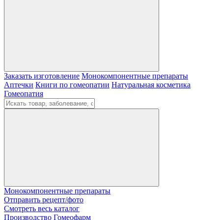
Заказать изготовление
Монокомпонентные препараты
Аптечки
Книги по гомеопатии
Натуральная косметика
Гомеопатия
Монокомпонентные препараты
Отправить рецепт/фото
Смотреть весь каталог
Производство Гомеофарм