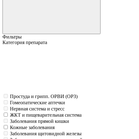
Фильтры
Категория препарата
Простуда и грипп. ОРВИ (ОРЗ)
Гомеопатические аптечки
Нервная система и стресс
ЖКТ и пищеварительная система
Заболевания прямой кишки
Кожные заболевания
Заболевания щитовидной железы