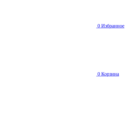
0
Избранное
0
Корзина