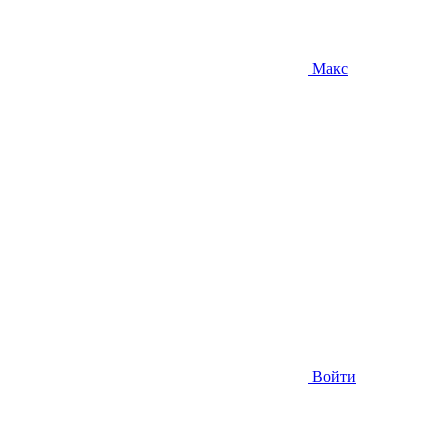
Макс
Войти