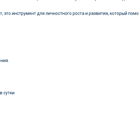
т, это инструмент для личностного роста и развития, который пом
ния.
в сутки