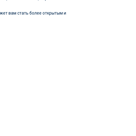
ожет вам стать более открытым и