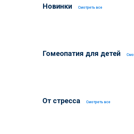
Новинки
Смотреть все
Гомеопатия для детей
Смо
От стресса
Смотреть все