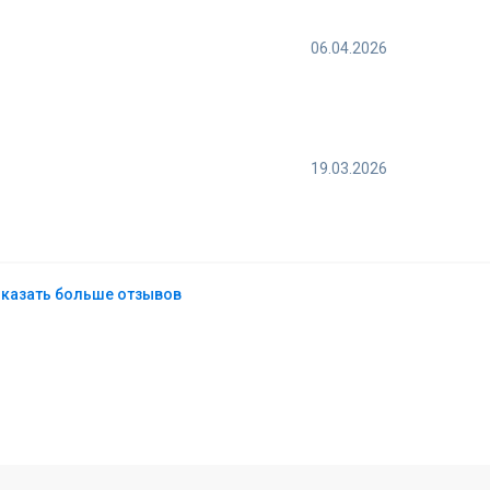
06.04.2026
19.03.2026
казать больше отзывов