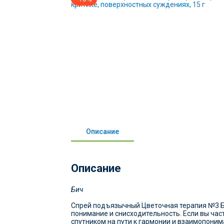
Описание
Описание
Бич
Спрей подъязычный Цветочная терапия №3 Бук
понимание и снисходительность. Если вы час
спутником на пути к гармонии и взаимопоним