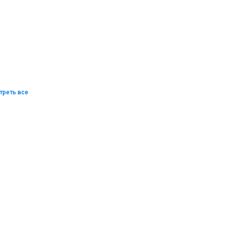
треть все