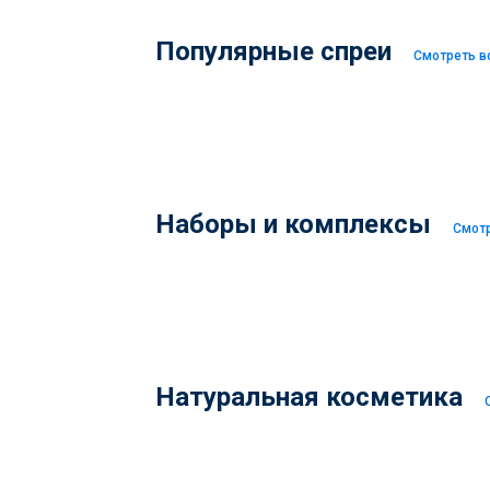
Популярные спреи
Смотреть в
Наборы и комплексы
Смотр
Натуральная косметика