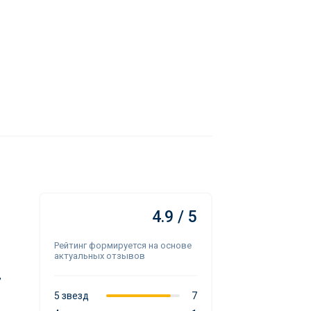
4.9 / 5
Рейтинг формируется на основе
актуальных отзывов
,
5 звезд
7