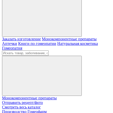
Заказать изготовление
Монокомпонентные препараты
Аптечки
Книги по гомеопатии
Натуральная косметика
Гомеопатия
Монокомпонентные препараты
Отправить рецепт/фото
Смотреть весь каталог
Производство Гомеофарм