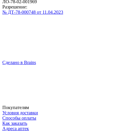
ЛО-78-02-001969
Разрешение:
№ ДТ-78-000748 от 11.04.2023
Сделано в Brains
Покупателям
Условия доставки
Способы оплаты
Как заказать
Адреса аптек