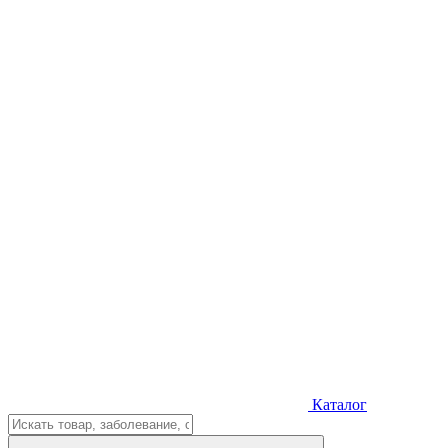
Каталог