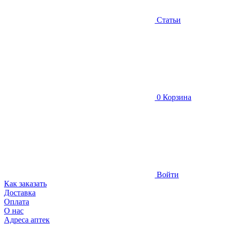
Статьи
0
Корзина
Войти
Как заказать
Доставка
Оплата
О нас
Адреса аптек