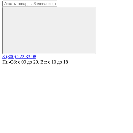
8 (800) 222 33 98
Пн-Сб: с 09 до 20, Вс: с 10 до 18