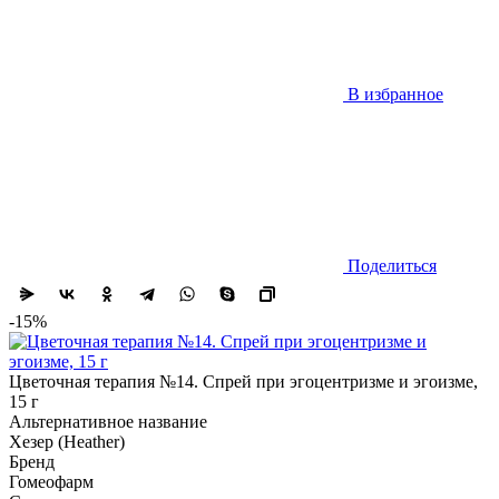
В избранное
Поделиться
-15%
Цветочная терапия №14. Спрей при эгоцентризме и эгоизме,
15 г
Альтернативное название
Хезер (Heather)
Бренд
Гомеофарм