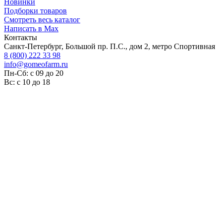
Новинки
Подборки товаров
Смотреть весь каталог
Написать в Max
Контакты
Санкт-Петербург, Большой пр. П.С., дом 2, метро Спортивная
8 (800) 222 33 98
info@gomeofarm.ru
Пн-Сб: с 09 до 20
Вс: с 10 до 18