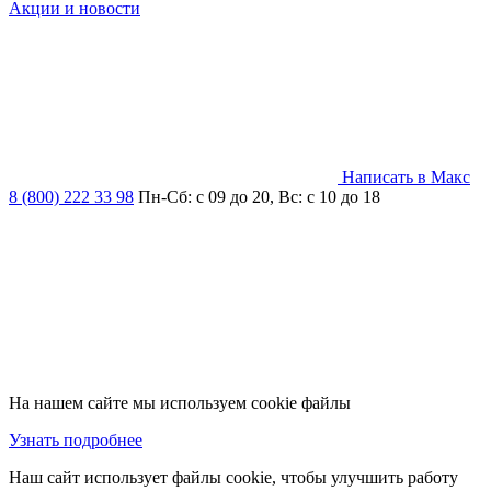
Акции и новости
Написать в Макс
8 (800) 222 33 98
Пн-Сб: с 09 до 20, Вс: с 10 до 18
На нашем сайте мы используем cookie файлы
Узнать подробнее
Наш сайт использует файлы cookie, чтобы улучшить работу