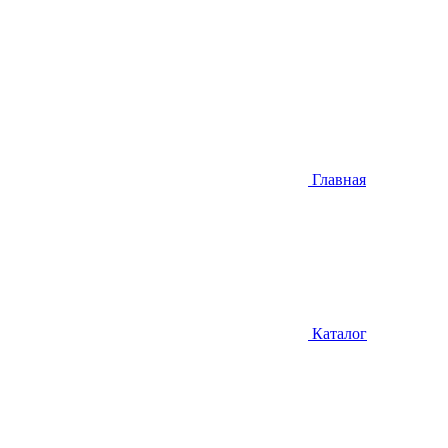
Главная
Каталог