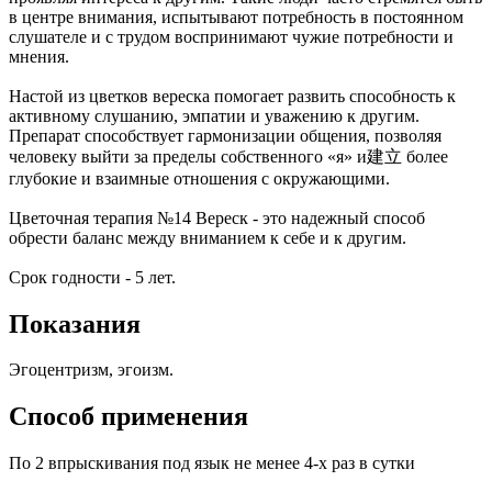
в центре внимания, испытывают потребность в постоянном
слушателе и с трудом воспринимают чужие потребности и
мнения.
Настой из цветков вереска помогает развить способность к
активному слушанию, эмпатии и уважению к другим.
Препарат способствует гармонизации общения, позволяя
человеку выйти за пределы собственного «я» и建立 более
глубокие и взаимные отношения с окружающими.
Цветочная терапия №14 Вереск - это надежный способ
обрести баланс между вниманием к себе и к другим.
Срок годности - 5 лет.
Показания
Эгоцентризм, эгоизм.
Способ применения
По 2 впрыскивания под язык не менее 4-х раз в сутки