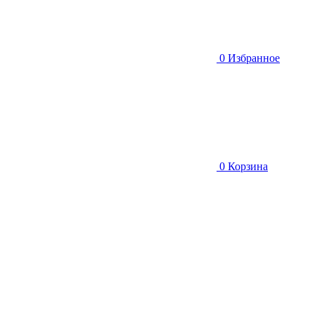
0
Избранное
0
Корзина