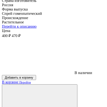
Страна изготовитель
Россия
Форма выпуска
Спрей гомеопатический
Происхождение
Растительное
Перейти к описанию
Цена
400 ₽
470 ₽
В наличии
Добавить в корзину
В корзине
Перейти