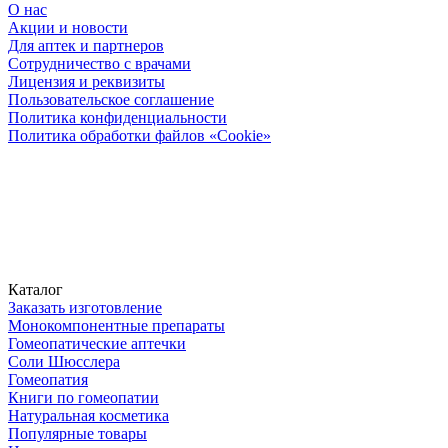
О нас
Акции и новости
Для аптек и партнеров
Сотрудничество с врачами
Лицензия и реквизиты
Пользовательское соглашение
Политика конфиденциальности
Политика обработки файлов «Cookie»
Каталог
Заказать изготовление
Монокомпонентные препараты
Гомеопатические аптечки
Соли Шюсслера
Гомеопатия
Книги по гомеопатии
Натуральная косметика
Популярные товары