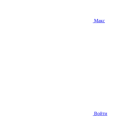
Макс
Войти