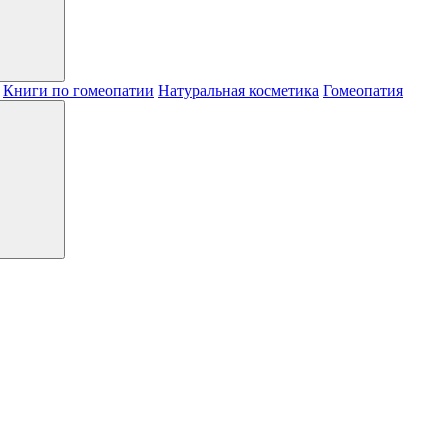
Книги по гомеопатии
Натуральная косметика
Гомеопатия