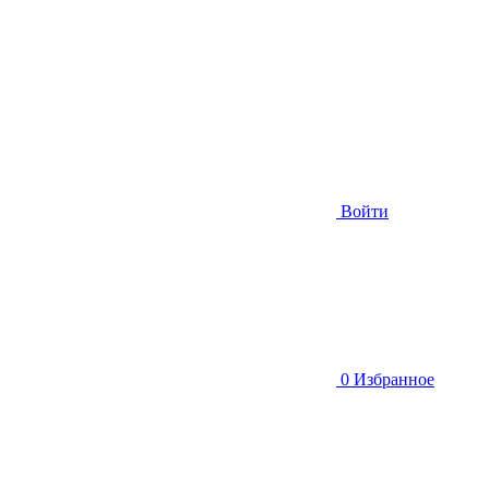
Войти
0
Избранное