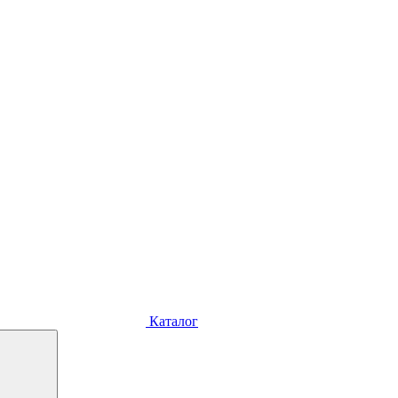
Каталог