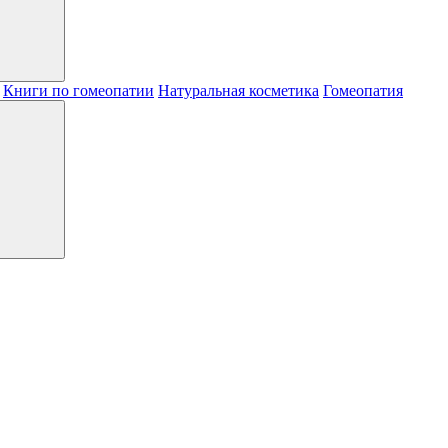
Книги по гомеопатии
Натуральная косметика
Гомеопатия