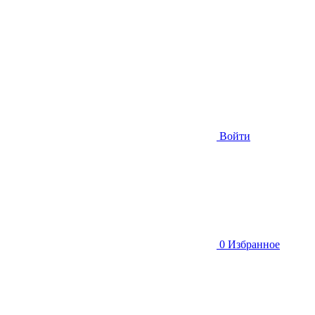
Войти
0
Избранное