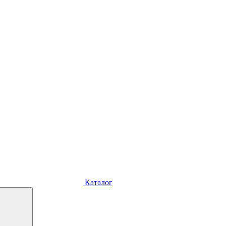
Каталог