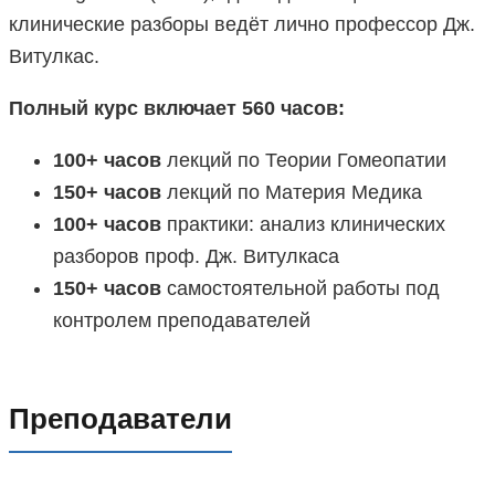
клинические разборы ведёт лично профессор Дж.
Витулкас.
Полный курс включает 560 часов:
100+ часов
лекций по Теории Гомеопатии
150+ часов
лекций по Материя Медика
100+ часов
практики: анализ клинических
разборов проф. Дж. Витулкаса
150+ часов
самостоятельной работы под
контролем преподавателей
Преподаватели