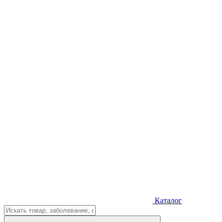
Каталог