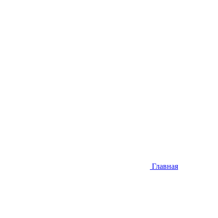
Главная