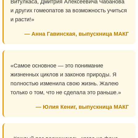
Витулкаса, Дмитрия Алексеевича Чабанова
и других гомеопатов за возможность учиться
и расти!»
— Анна Гавинская, выпускница МАКГ
«Самое основное — это понимание
жизненных циклов и законов природы. Я
полностью изменила свою жизнь. Жалею
только о том, что не сделала это раньше.»
— Юлия Кениг, выпускница МАКГ