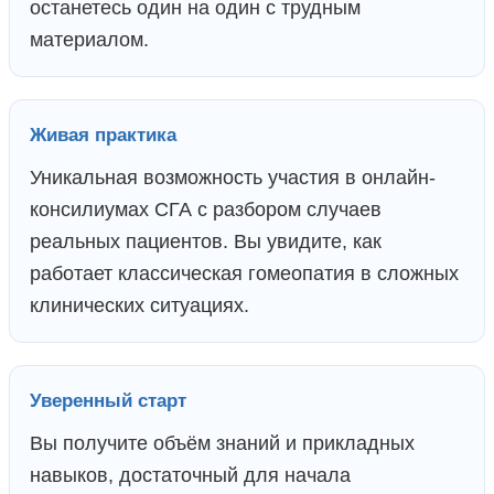
останетесь один на один с трудным
материалом.
Живая практика
Уникальная возможность участия в онлайн-
консилиумах СГА с разбором случаев
реальных пациентов. Вы увидите, как
работает классическая гомеопатия в сложных
клинических ситуациях.
Уверенный старт
Вы получите объём знаний и прикладных
навыков, достаточный для начала