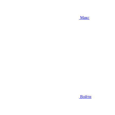
Макс
Войти