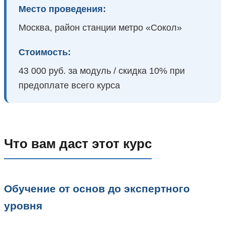
Место проведения:
Москва, район станции метро «Сокол»
Стоимость:
43 000 руб. за модуль / скидка 10% при
предоплате всего курса
Что вам даст этот курс
Обучение от основ до экспертного
уровня