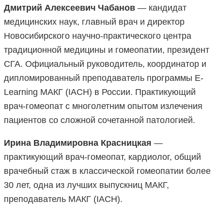
Дмитрий Алексеевич Чабанов
— кандидат
медицинских наук, главный врач и директор
Новосибирского научно-практического центра
традиционной медицины и гомеопатии, президент
СГА. Официальный руководитель, координатор и
дипломированный преподаватель программы E-
Learning МАКГ (IACH) в России. Практикующий
врач-гомеопат с многолетним опытом излечения
пациентов со сложной сочетанной патологией.
Ирина Владимировна Красницкая
—
практикующий врач-гомеопат, кардиолог, общий
врачебный стаж в классической гомеопатии более
30 лет, одна из лучших выпускниц МАКГ,
преподаватель МАКГ (IACH).