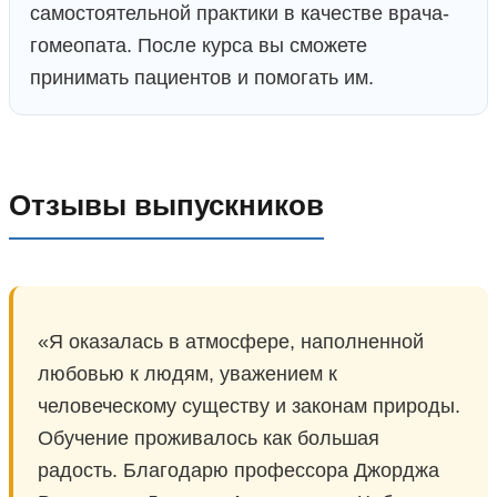
самостоятельной практики в качестве врача-
гомеопата. После курса вы сможете
принимать пациентов и помогать им.
Отзывы выпускников
«Я оказалась в атмосфере, наполненной
любовью к людям, уважением к
человеческому существу и законам природы.
Обучение проживалось как большая
радость. Благодарю профессора Джорджа