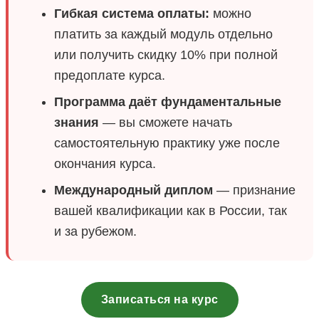
Гибкая система оплаты:
можно
платить за каждый модуль отдельно
или получить скидку 10% при полной
предоплате курса.
Программа даёт фундаментальные
знания
— вы сможете начать
самостоятельную практику уже после
окончания курса.
Международный диплом
— признание
вашей квалификации как в России, так
и за рубежом.
Записаться на курс