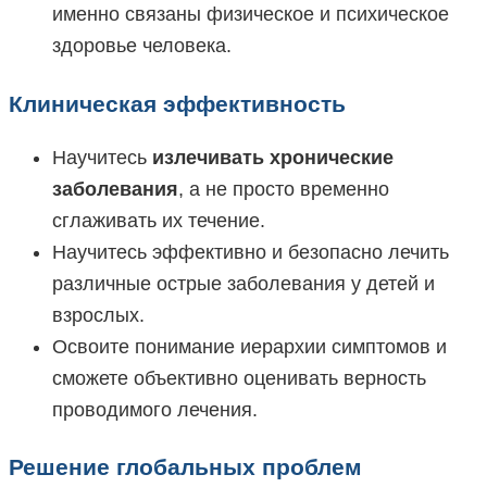
именно связаны физическое и психическое
здоровье человека.
Клиническая эффективность
Научитесь
излечивать хронические
заболевания
, а не просто временно
сглаживать их течение.
Научитесь эффективно и безопасно лечить
различные острые заболевания у детей и
взрослых.
Освоите понимание иерархии симптомов и
сможете объективно оценивать верность
проводимого лечения.
Решение глобальных проблем