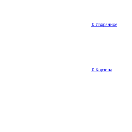
0
Избранное
0
Корзина