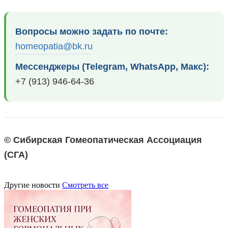
Вопросы можно задать по почте:
homeopatia@bk.ru
Мессенджеры (Telegram, WhatsApp, Макс):
+7 (913) 946-64-36
© Сибирская Гомеопатическая Ассоциация
(СГА)
Другие новости
Смотреть все