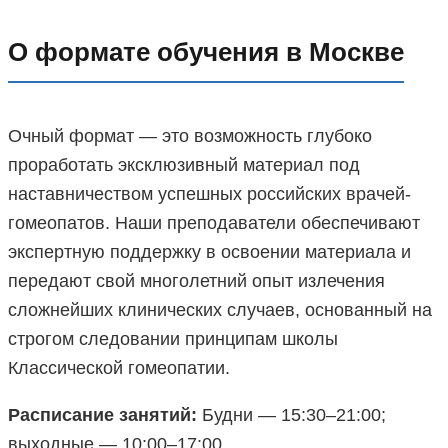
О формате обучения в Москве
Очный формат — это возможность глубоко
проработать эксклюзивный материал под
наставничеством успешных российских врачей-
гомеопатов. Наши преподаватели обеспечивают
экспертную поддержку в освоении материала и
передают свой многолетний опыт излечения
сложнейших клинических случаев, основанный на
строгом следовании принципам школы
Классической гомеопатии.
Расписание занятий:
Будни — 15:30–21:00;
выходные — 10:00–17:00.