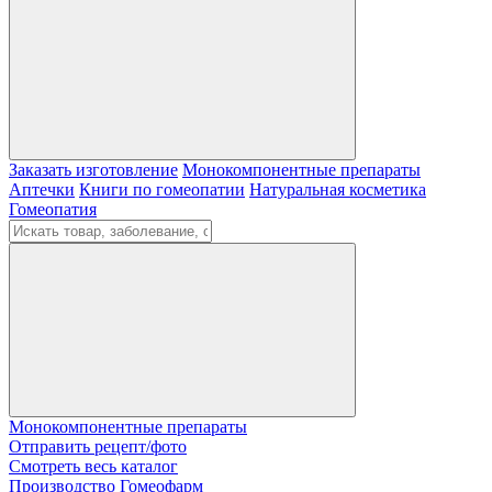
Заказать изготовление
Монокомпонентные препараты
Аптечки
Книги по гомеопатии
Натуральная косметика
Гомеопатия
Монокомпонентные препараты
Отправить рецепт/фото
Смотреть весь каталог
Производство Гомеофарм