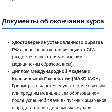
Документы об окончании курса
Удостоверение установленного образца
РФ
о повышении квалификации от СГА
(выдаётся слушателям с высшим
медицинским образованием).
Диплом Международной Академии
Классической Гомеопатии (МАКГ, IACH,
Греция)
— выдаётся слушателям с высшим
или средним медицинским образованием
после успешной сдачи выпускных экзаменов
и представления дипломных случаев.