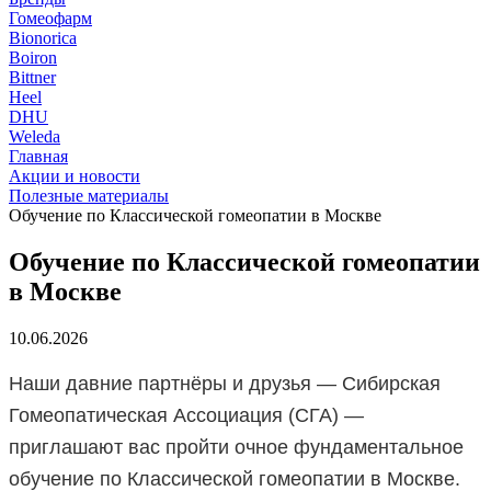
Гомеофарм
Bionorica
Boiron
Bittner
Heel
DHU
Weleda
Главная
Акции и новости
Полезные материалы
Обучение по Классической гомеопатии в Москве
Обучение по Классической гомеопатии
в Москве
10.06.2026
Наши давние партнёры и друзья — Сибирская
Гомеопатическая Ассоциация (СГА) —
приглашают вас пройти очное фундаментальное
обучение по Классической гомеопатии в Москве.