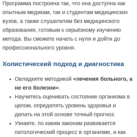
Программа построена так, что она доступна как
опытным медикам, так и студентам медицинских
вузов, а также слушателям без медицинского
образования, готовым к серьёзному изучению
метода. Вы сможете начать с нуля и дойти до
профессионального уровня.
Холистический подход и диагностика
Овладеете методикой
«лечения больного, а
не его болезни»
.
Научитесь оценивать состояние организма в
целом, определять уровень здоровья и
делать на этой основе точный прогноз.
Узнаете, по каким законам развивается
патологический процесс в организме, и как