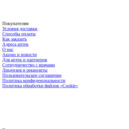
Покупателям
Условия доставки
Способы оплаты
Как заказать
Адреса аптек
О нас
Акции и новости
Для аптек и партнеров
Сотрудничество с врачами
Лицензия и реквизиты
Пользовательское соглашение
Политика конфиденциальности
Политика обработки файлов «Cookie»