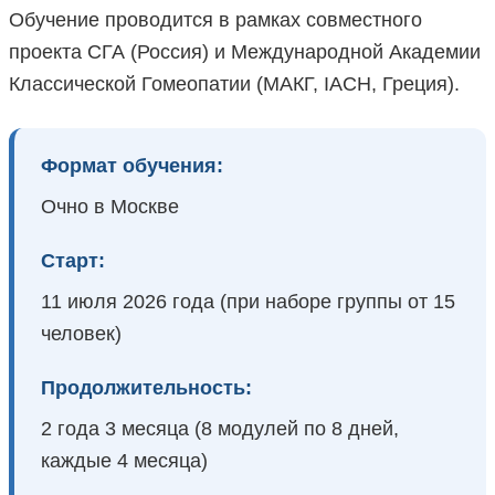
Обучение проводится в рамках совместного
проекта СГА (Россия) и Международной Академии
Классической Гомеопатии (МАКГ, IACH, Греция).
Формат обучения:
Очно в Москве
Старт:
11 июля 2026 года (при наборе группы от 15
человек)
Продолжительность:
2 года 3 месяца (8 модулей по 8 дней,
каждые 4 месяца)