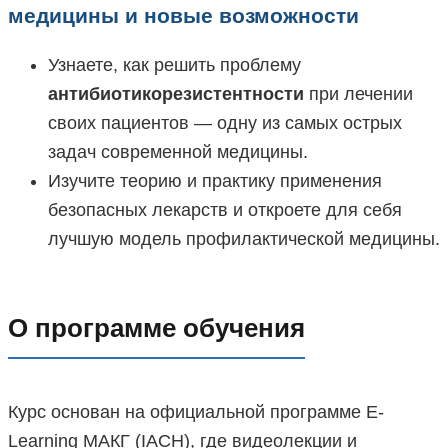
медицины и новые возможности
Узнаете, как решить проблему
антибиотикорезистентности
при лечении
своих пациентов — одну из самых острых
задач современной медицины.
Изучите теорию и практику применения
безопасных лекарств и откроете для себя
лучшую модель профилактической медицины.
О программе обучения
Курс основан на официальной программе E-
Learning МАКГ (IACH), где видеолекции и