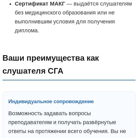
Сертификат МАКГ
— выдаётся слушателям
без медицинского образования или не
выполнившим условия для получения
диплома.
Ваши преимущества как
слушателя СГА
Индивидуальное сопровождение
Возможность задавать вопросы
преподавателям и получать развёрнутые
ответы на протяжении всего обучения. Вы не