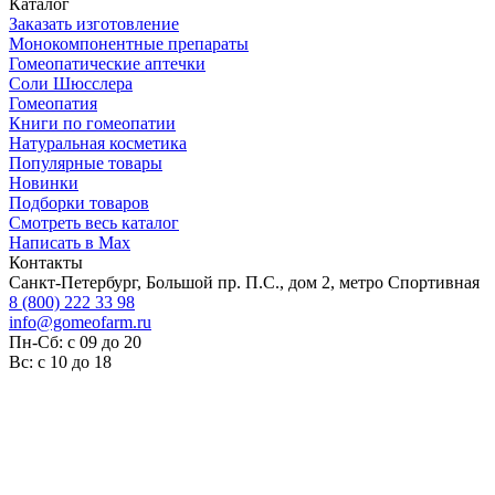
Каталог
Заказать изготовление
Монокомпонентные препараты
Гомеопатические аптечки
Соли Шюсслера
Гомеопатия
Книги по гомеопатии
Натуральная косметика
Популярные товары
Новинки
Подборки товаров
Смотреть весь каталог
Написать в Max
Контакты
Санкт-Петербург, Большой пр. П.С., дом 2, метро Спортивная
8 (800) 222 33 98
info@gomeofarm.ru
Пн-Сб: с 09 до 20
Вс: с 10 до 18