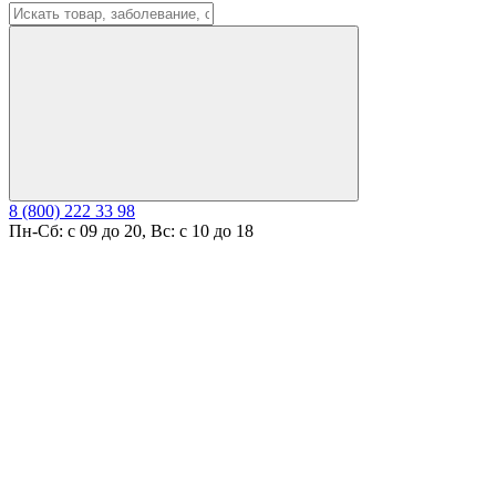
8 (800) 222 33 98
Пн-Сб: с 09 до 20, Вс: с 10 до 18