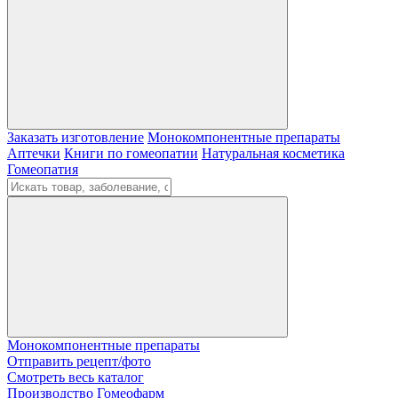
Заказать изготовление
Монокомпонентные препараты
Аптечки
Книги по гомеопатии
Натуральная косметика
Гомеопатия
Монокомпонентные препараты
Отправить рецепт/фото
Смотреть весь каталог
Производство Гомеофарм