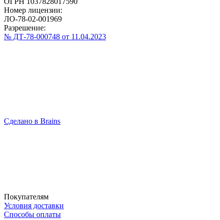
ОГРН 1037828017590
Номер лицензии:
ЛО-78-02-001969
Разрешение:
№ ДТ-78-000748 от 11.04.2023
Сделано в Brains
Покупателям
Условия доставки
Способы оплаты