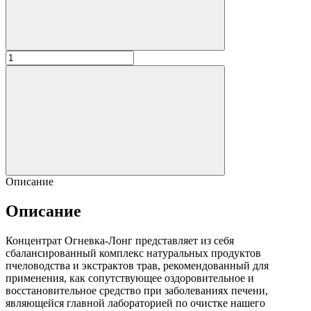
Описание
Описание
Концентрат Огневка-Лонг представляет из себя
сбалансированный комплекс натуральных продуктов
пчеловодства и экстрактов трав, рекомендованный для
применения, как сопутствующее оздоровительное и
восстановительное средство при заболеваниях печени,
являющейся главной лабораторией по очистке нашего