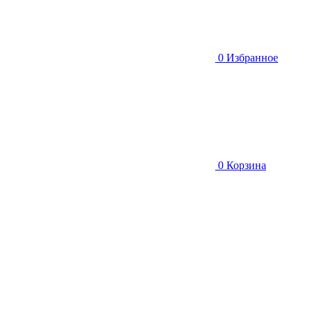
0
Избранное
0
Корзина