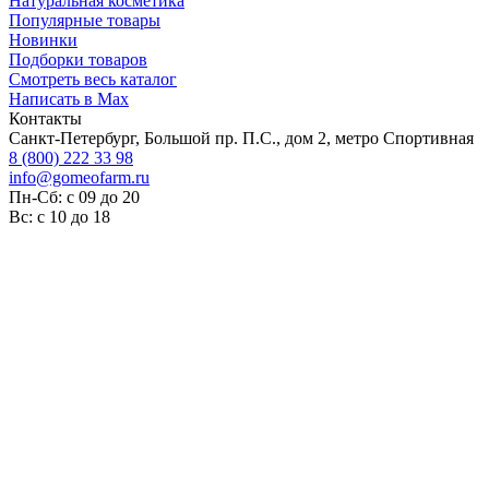
Натуральная косметика
Популярные товары
Новинки
Подборки товаров
Смотреть весь каталог
Написать в Max
Контакты
Санкт-Петербург, Большой пр. П.С., дом 2, метро Спортивная
8 (800) 222 33 98
info@gomeofarm.ru
Пн-Сб: с 09 до 20
Вс: с 10 до 18