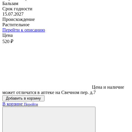
Бальзам
Срок годности
15.07.2027
Происхождение
Растительное
Перейти к описанию
Цена
520 ₽
Цена и наличие
может отличатся в аптеке на Свечном пер. д.7
Добавить в корзину
В корзине
Перейти