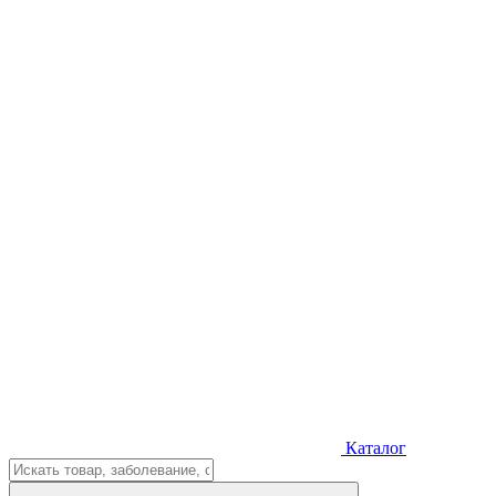
Каталог