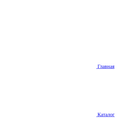
Главная
Каталог