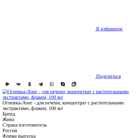
В избранное
Поделиться
Огневка-Лонг - для печени, концентрат с растительными
экстрактами, флакон, 100 мл
Бренд
Жива
Страна изготовитель
Россия
Форма выпуска