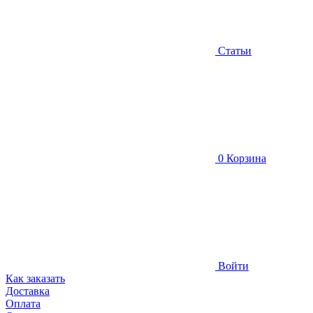
Статьи
0
Корзина
Войти
Как заказать
Доставка
Оплата