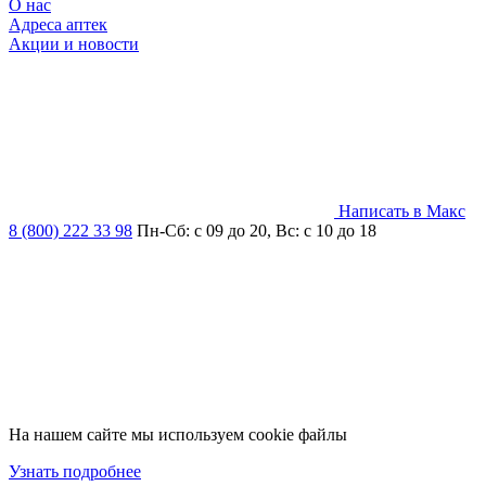
О нас
Адреса аптек
Акции и новости
Написать в Макс
8 (800) 222 33 98
Пн-Сб: с 09 до 20, Вс: с 10 до 18
На нашем сайте мы используем cookie файлы
Узнать подробнее