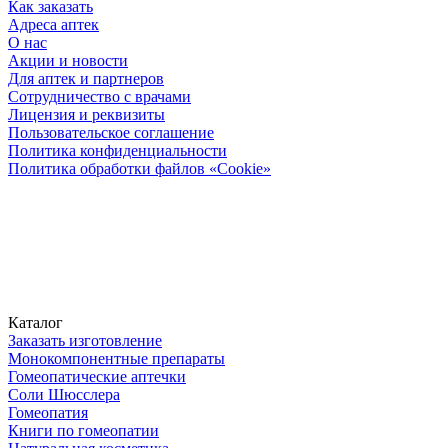
Как заказать
Адреса аптек
О нас
Акции и новости
Для аптек и партнеров
Сотрудничество с врачами
Лицензия и реквизиты
Пользовательское соглашение
Политика конфиденциальности
Политика обработки файлов «Cookie»
Каталог
Заказать изготовление
Монокомпонентные препараты
Гомеопатические аптечки
Соли Шюсслера
Гомеопатия
Книги по гомеопатии