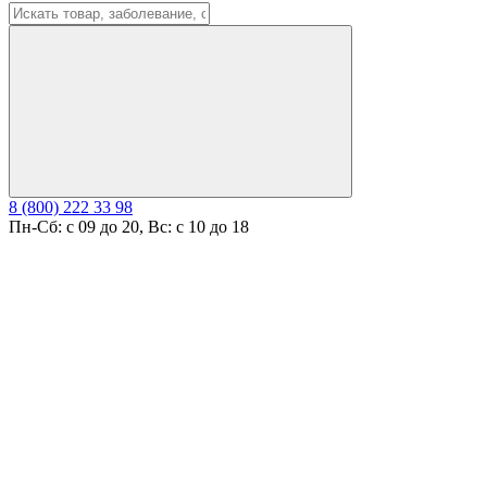
8 (800) 222 33 98
Пн-Сб: с 09 до 20, Вс: с 10 до 18