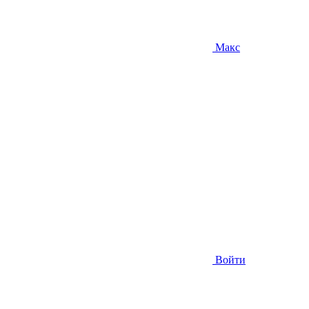
Макс
Войти