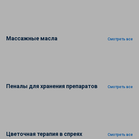
Массажные масла
Смотреть все
Пеналы для хранения препаратов
Смотреть все
Цветочная терапия в спреях
Смотреть все