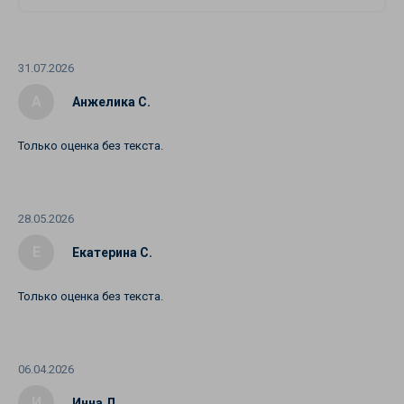
31.07.2026
А
Анжелика С.
Только оценка без текста.
28.05.2026
Е
Екатерина С.
Только оценка без текста.
06.04.2026
И
Инна Л.