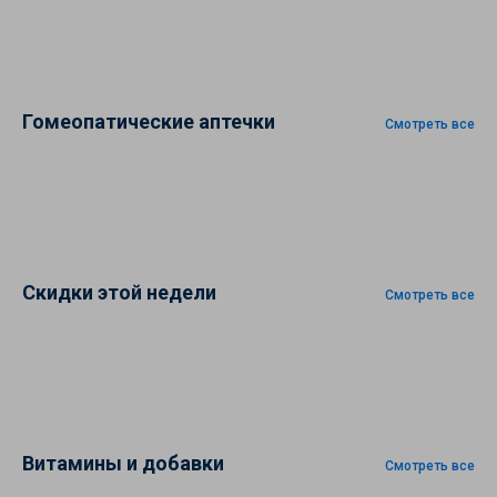
Гомеопатические аптечки
Смотреть все
Скидки этой недели
Смотреть все
Витамины и добавки
Смотреть все