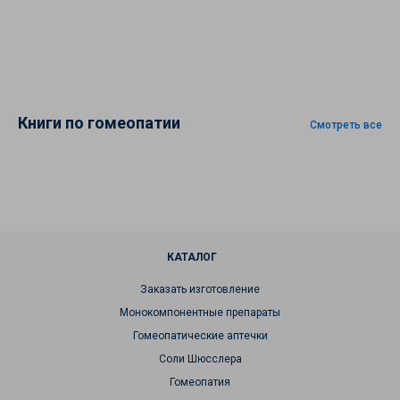
Книги по гомеопатии
Смотреть все
КАТАЛОГ
Заказать изготовление
Монокомпонентные препараты
Гомеопатические аптечки
Соли Шюсслера
Гомеопатия