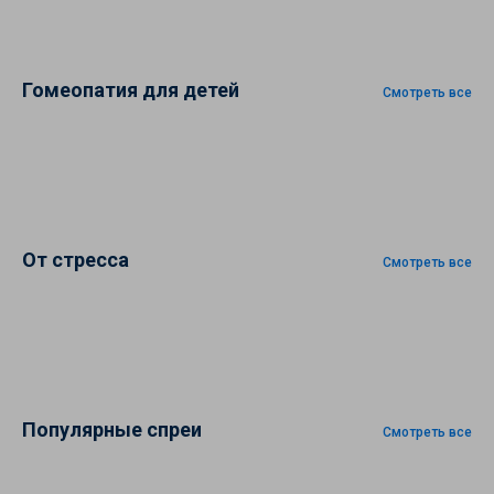
Гомеопатия для детей
Смотреть все
От стресса
Смотреть все
Популярные спреи
Смотреть все