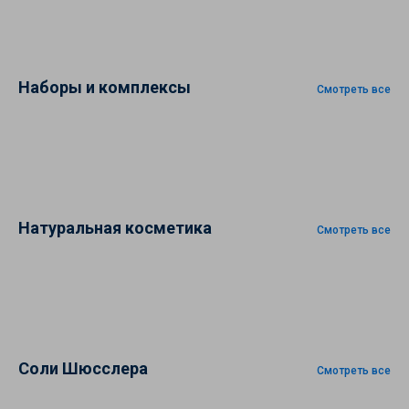
Наборы и комплексы
Смотреть все
Натуральная косметика
Смотреть все
Соли Шюсслера
Смотреть все