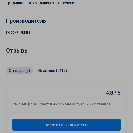
традиционного медицинского лечения.
Производитель
Россия, Жива
Отзывы
О товаре (4)
Об аптеке (1419)
4.8 / 5
Рейтинг формируется на основе актуальных отзывов
Войти и написать отзыв