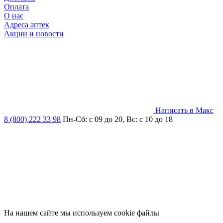
Оплата
О нас
Адреса аптек
Акции и новости
Написать в Макс
8 (800) 222 33 98
Пн-Сб: с 09 до 20, Вс: с 10 до 18
На нашем сайте мы используем cookie файлы