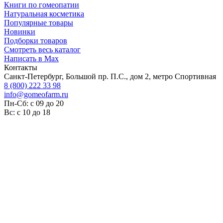
Книги по гомеопатии
Натуральная косметика
Популярные товары
Новинки
Подборки товаров
Смотреть весь каталог
Написать в Max
Контакты
Санкт-Петербург, Большой пр. П.С., дом 2, метро Спортивная
8 (800) 222 33 98
info@gomeofarm.ru
Пн-Сб: с 09 до 20
Вс: с 10 до 18