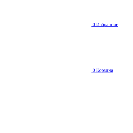
0
Избранное
0
Корзина