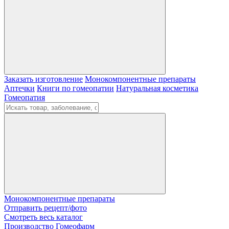
Заказать изготовление
Монокомпонентные препараты
Аптечки
Книги по гомеопатии
Натуральная косметика
Гомеопатия
Монокомпонентные препараты
Отправить рецепт/фото
Смотреть весь каталог
Производство Гомеофарм