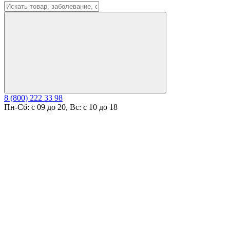
8 (800) 222 33 98
Пн-Сб: с 09 до 20, Вс: с 10 до 18