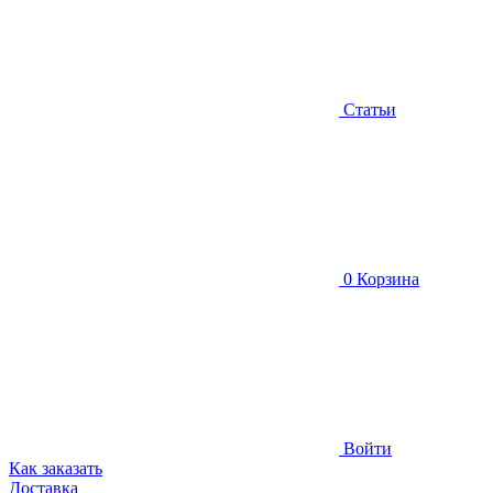
Статьи
0
Корзина
Войти
Как заказать
Доставка