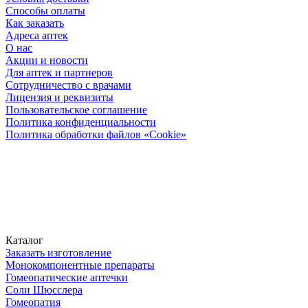
Способы оплаты
Как заказать
Адреса аптек
О нас
Акции и новости
Для аптек и партнеров
Сотрудничество с врачами
Лицензия и реквизиты
Пользовательское соглашение
Политика конфиденциальности
Политика обработки файлов «Cookie»
Каталог
Заказать изготовление
Монокомпонентные препараты
Гомеопатические аптечки
Соли Шюсслера
Гомеопатия