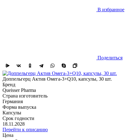
В избранное
Поделиться
Доппельгерц Актив Омега-3+Q10, капсулы, 30 шт.
Бренд
Queisser Pharma
Страна изготовитель
Германия
Форма выпуска
Капсулы
Срок годности
18.11.2028
Перейти к описанию
Цена