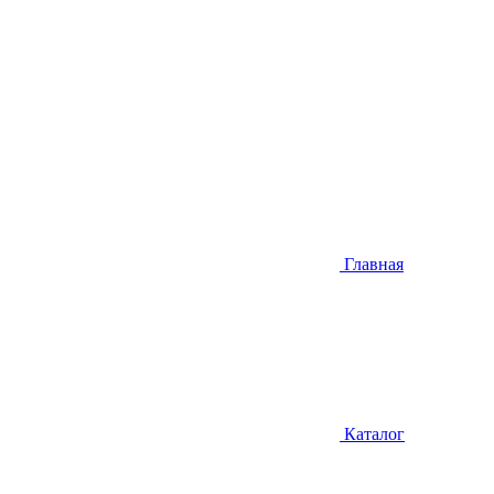
Главная
Каталог