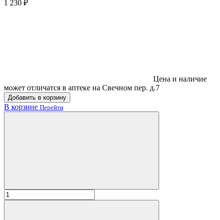
1 230 ₽
Цена и наличие
может отличатся в аптеке на Свечном пер. д.7
Добавить в корзину
В корзине
Перейти