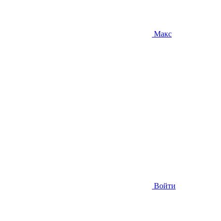
Макс
Войти