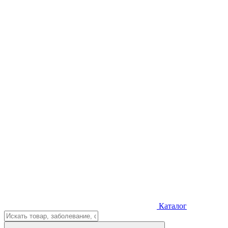
Каталог