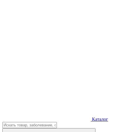
Каталог