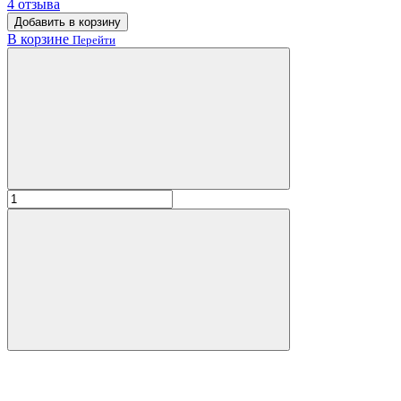
4 отзыва
Добавить в корзину
В корзине
Перейти