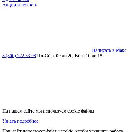
Акции и новости
Написать в Макс
8 (800) 222 33 98
Пн-Сб: с 09 до 20, Вс: с 10 до 18
На нашем сайте мы используем cookie файлы
Узнать подробнее
Наш сайт использует файлы cookie, чтобы улучшить работу