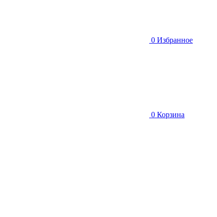
0
Избранное
0
Корзина