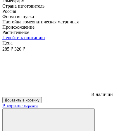
Гомеофарм
Страна изготовитель
Россия
Форма выпуска
Настойка гомеопатическая матричная
Происхождение
Растительное
Перейти к описанию
Цена
285 ₽
320 ₽
В наличии
Добавить в корзину
В корзине
Перейти