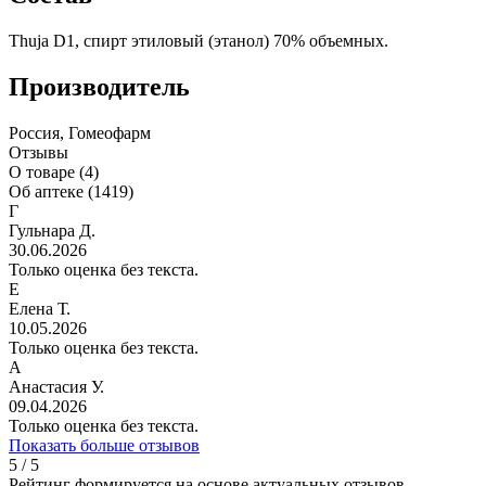
Thuja D1, спирт этиловый (этанол) 70% объемных.
Производитель
Россия, Гомеофарм
Отзывы
О товаре (4)
Об аптеке (1419)
Г
Гульнара Д.
30.06.2026
Только оценка без текста.
Е
Елена Т.
10.05.2026
Только оценка без текста.
А
Анастасия У.
09.04.2026
Только оценка без текста.
Показать больше отзывов
5 / 5
Рейтинг формируется на основе актуальных отзывов