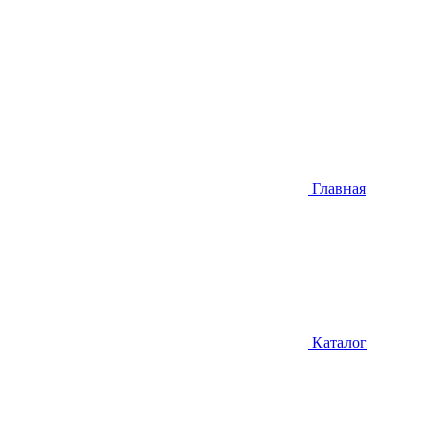
Главная
Каталог