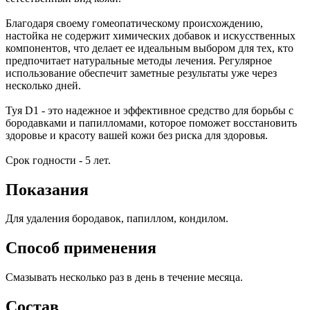
Благодаря своему гомеопатическому происхождению,
настойка не содержит химических добавок и искусственных
компонентов, что делает ее идеальным выбором для тех, кто
предпочитает натуральные методы лечения. Регулярное
использование обеспечит заметные результаты уже через
несколько дней.
Туя D1 - это надежное и эффективное средство для борьбы с
бородавками и папилломами, которое поможет восстановить
здоровье и красоту вашей кожи без риска для здоровья.
Срок годности - 5 лет.
Показания
Для удаления бородавок, папиллом, кондилом.
Способ применения
Смазывать несколько раз в день в течение месяца.
Состав