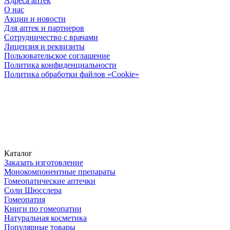
Адреса аптек
О нас
Акции и новости
Для аптек и партнеров
Сотрудничество с врачами
Лицензия и реквизиты
Пользовательское соглашение
Политика конфиденциальности
Политика обработки файлов «Cookie»
Каталог
Заказать изготовление
Монокомпонентные препараты
Гомеопатические аптечки
Соли Шюсслера
Гомеопатия
Книги по гомеопатии
Натуральная косметика
Популярные товары