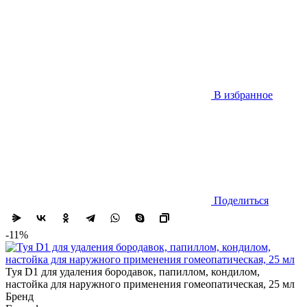
В избранное
Поделиться
-11%
Туя D1 для удаления бородавок, папиллом, кондилом,
настойка для наружного применения гомеопатическая, 25 мл
Бренд