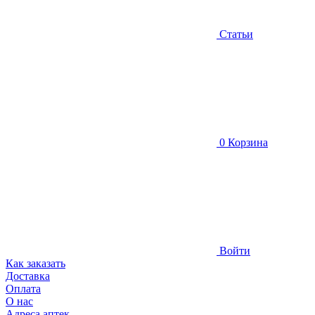
Статьи
0
Корзина
Войти
Как заказать
Доставка
Оплата
О нас
Адреса аптек