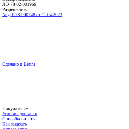
ЛО-78-02-001969
Разрешение:
№ ДТ-78-000748 от 11.04.2023
Сделано в Brains
Покупателям
Условия доставки
Способы оплаты
Как заказать