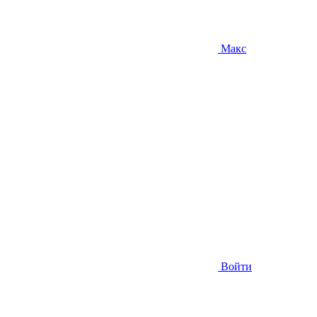
Макс
Войти