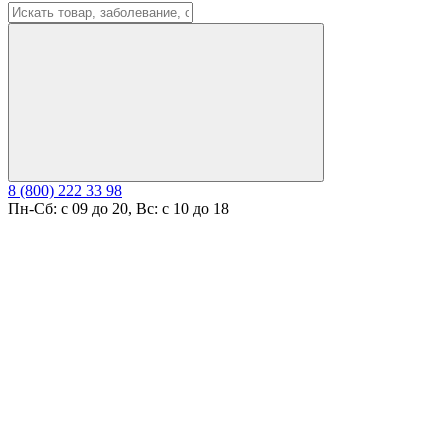
8 (800) 222 33 98
Пн-Сб: с 09 до 20, Вс: с 10 до 18