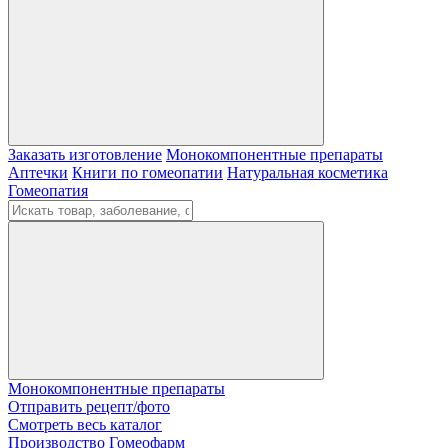
Заказать изготовление
Монокомпонентные препараты
Аптечки
Книги по гомеопатии
Натуральная косметика
Гомеопатия
Монокомпонентные препараты
Отправить рецепт/фото
Смотреть весь каталог
Производство Гомеофарм