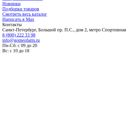
Новинки
Подборки товаров
Смотреть весь каталог
Написать в Max
Контакты
Санкт-Петербург, Большой пр. П.С., дом 2, метро Спортивная
8 (800) 222 33 98
info@gomeofarm.ru
Пн-Сб: с 09 до 20
Вс: с 10 до 18