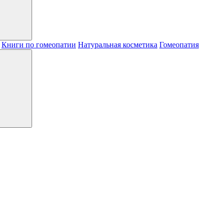
Книги по гомеопатии
Натуральная косметика
Гомеопатия