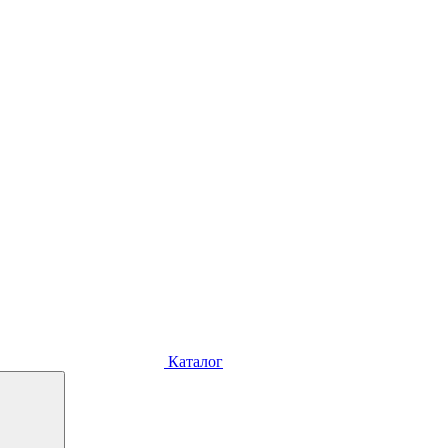
Каталог