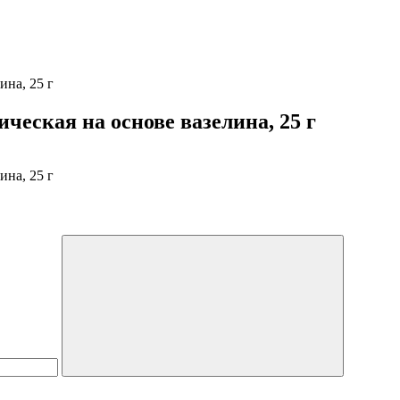
ина, 25 г
ческая на основе вазелина, 25 г
ина, 25 г