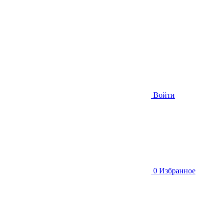
Войти
0
Избранное