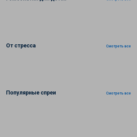
От стресса
Смотреть все
Популярные спреи
Смотреть все