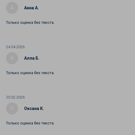
А
Анна А.
Только оценка без текста.
24.04.2026
А
Алла Б.
Только оценка без текста.
20.02.2026
О
Оксана К.
Только оценка без текста.