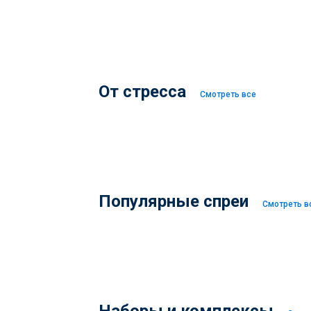
От стресса
Смотреть все
Популярные спреи
Смотреть в