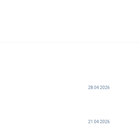
28.04.2026
21.04.2026