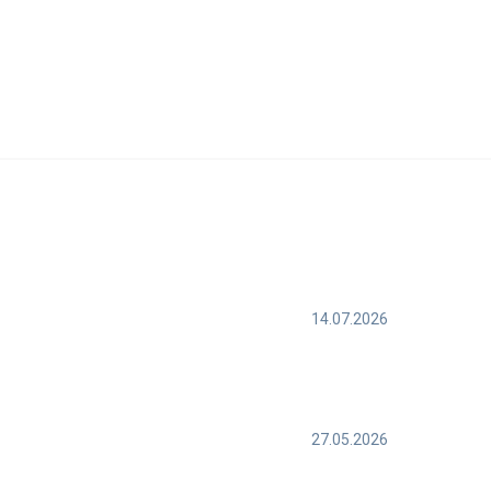
14.07.2026
27.05.2026