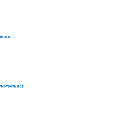
еть все
Смотреть все