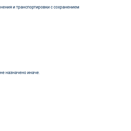
анения и транспортировки с сохранением
 не назначено иначе.