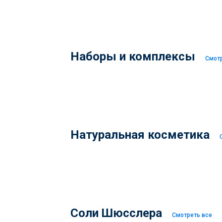
Наборы и комплексы
Смотр
Натуральная косметика
Соли Шюсслера
Смотреть все