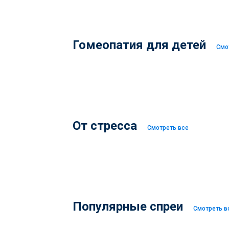
Гомеопатия для детей
Смо
От стресса
Смотреть все
Популярные спреи
Смотреть в