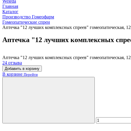
Weleda
Главная
Каталог
Производство Гомеофарм
Гомеопатические спреи
Аптечка "12 лучших комплексных спреев" гомеопатическая, 12
Аптечка "12 лучших комплексных спрее
Аптечка "12 лучших комплексных спреев" гомеопатическая, 12
24 отзыва
Добавить в корзину
В корзине
Перейти