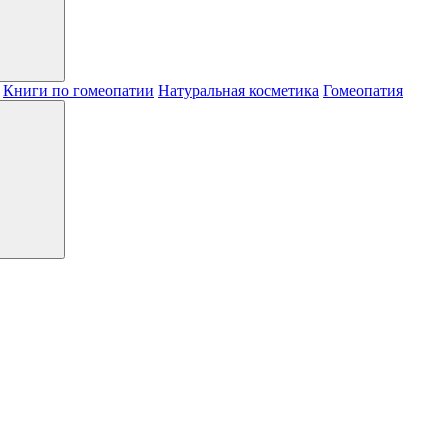
Книги по гомеопатии
Натуральная косметика
Гомеопатия