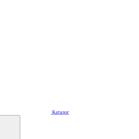
Каталог