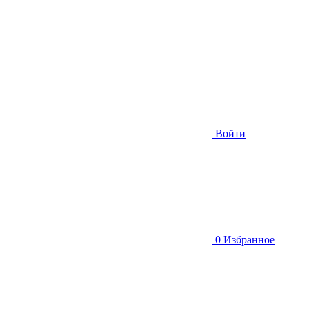
Войти
0
Избранное