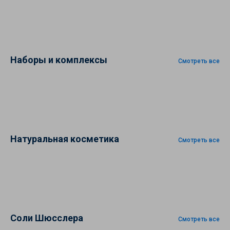
Наборы и комплексы
Смотреть все
Натуральная косметика
Смотреть все
Соли Шюсслера
Смотреть все