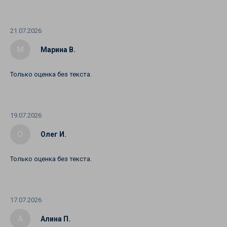
21.07.2026
М
Марина В.
Только оценка без текста.
19.07.2026
О
Олег И.
Только оценка без текста.
17.07.2026
А
Алина П.