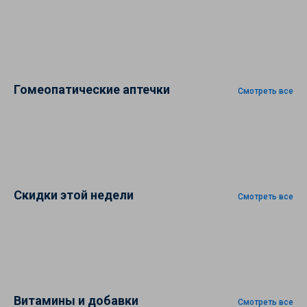
Гомеопатические аптечки
Смотреть все
Скидки этой недели
Смотреть все
Витамины и добавки
Смотреть все