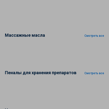
Массажные масла
Смотреть все
Пеналы для хранения препаратов
Смотреть все