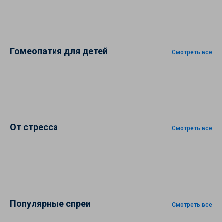
Гомеопатия для детей
Смотреть все
От стресса
Смотреть все
Популярные спреи
Смотреть все