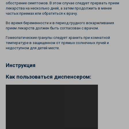
обострение симптомов. В этом случае следует прервать прием
лекарства на несколько дней, а затем продолжить в менее
частых приемах или обратиться к врачу.
Во время беременности и в период грудного вскармливания
прием лекарств должен быть согласован с врачом.
Гомеопатические гранулы следует хранить при комнатной
температуре в защищенном от прямых солнечных лучей и
недоступном для детей месте.
Инструкция
Как пользоваться диспенсером: