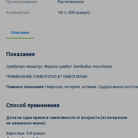
Происхождение
Растительное
Количество
10г (~300 гранул)
Описание
Показания
Сумбуллус мошатус, Ферула сумбул. Sumbullus moschatus
ПРИМЕНЕНИЕ СУМБУЛЛУС В ГОМЕОПАТИИ:
Главные показания:
Неврозы, истерия, астения. Судорожные состоян
Способ применения
Доза на один прием в зависимости от возраста (если врачом
не назначено иначе):
Взрослые:
5-8 гранул