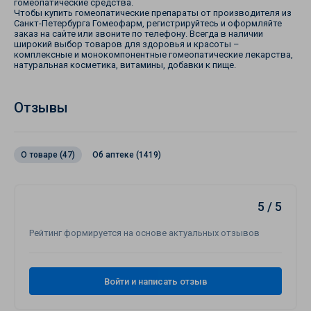
гомеопатические средства.
Чтобы купить гомеопатические препараты от производителя из
Санкт-Петербурга Гомеофарм, регистрируйтесь и оформляйте
заказ на сайте или звоните по телефону. Всегда в наличии
широкий выбор товаров для здоровья и красоты –
комплексные и монокомпонентные гомеопатические лекарства,
натуральная косметика, витамины, добавки к пище.
Отзывы
О товаре (47)
Об аптеке (1419)
5 / 5
Рейтинг формируется на основе актуальных отзывов
Войти и написать отзыв