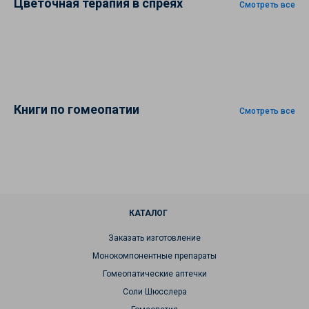
Цветочная терапия в спреях
Смотреть все
Книги по гомеопатии
Смотреть все
КАТАЛОГ
Заказать изготовление
Монокомпонентные препараты
Гомеопатические аптечки
Соли Шюсслера