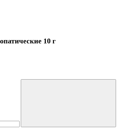
опатические 10 г