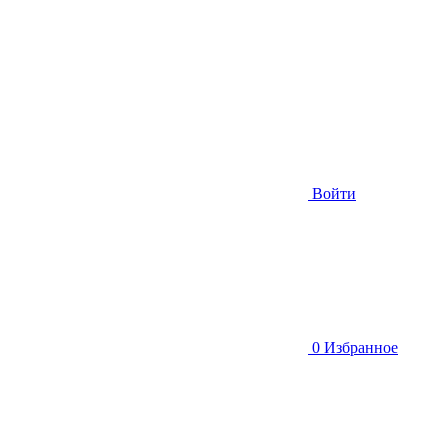
Войти
0
Избранное