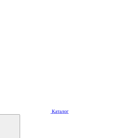
Каталог