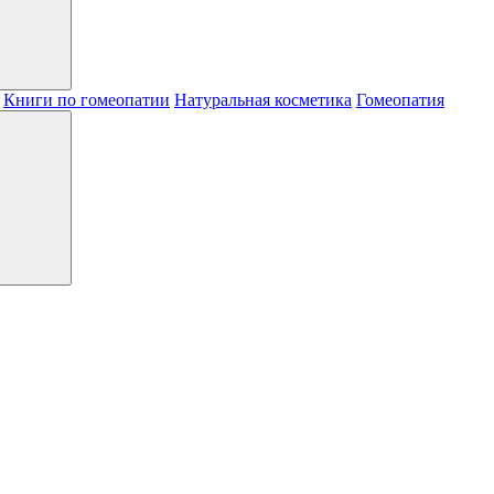
Книги по гомеопатии
Натуральная косметика
Гомеопатия