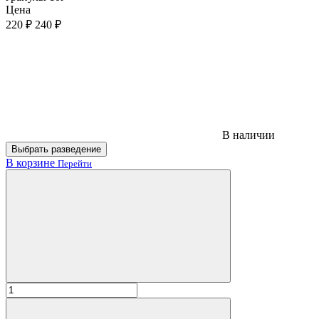
Цена
220 ₽
240 ₽
В наличии
Выбрать разведение
В корзине
Перейти