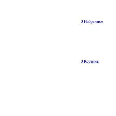
0
Избранное
0
Корзина