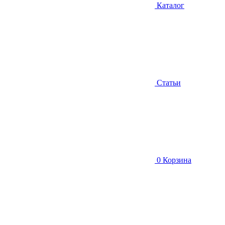
Каталог
Статьи
0
Корзина