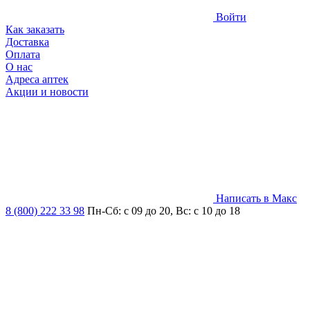
Войти
Как заказать
Доставка
Оплата
О нас
Адреса аптек
Акции и новости
Написать в Макс
8 (800) 222 33 98
Пн-Сб: с 09 до 20, Вс: с 10 до 18