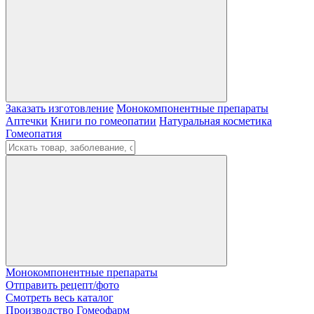
Заказать изготовление
Монокомпонентные препараты
Аптечки
Книги по гомеопатии
Натуральная косметика
Гомеопатия
Монокомпонентные препараты
Отправить рецепт/фото
Смотреть весь каталог
Производство Гомеофарм