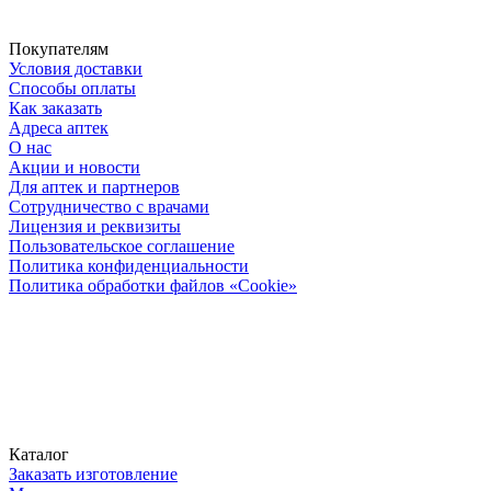
Покупателям
Условия доставки
Способы оплаты
Как заказать
Адреса аптек
О нас
Акции и новости
Для аптек и партнеров
Сотрудничество с врачами
Лицензия и реквизиты
Пользовательское соглашение
Политика конфиденциальности
Политика обработки файлов «Cookie»
Каталог
Заказать изготовление