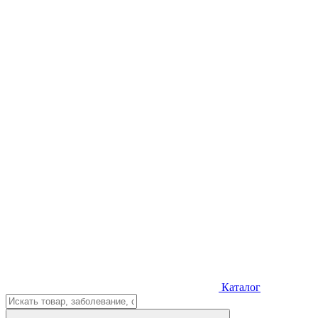
Каталог