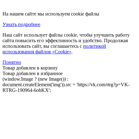
На нашем сайте мы используем cookie файлы
Узнать подробнее
Наш сайт использует файлы cookie, чтобы улучшить работу
сайта повысить его эффективность и удобство. Продолжая
использовать сайт, вы соглашаетесь с
политикой
использования файлов «Cookie»
.
Понятно
Товар добавлен в корзину
Товар добавлен в избранное
(window.Image ? (new Image()) :
document.createElement('img')).src = 'https://vk.com/rtrg?p=VK-
RTRG-190964-6obKX';