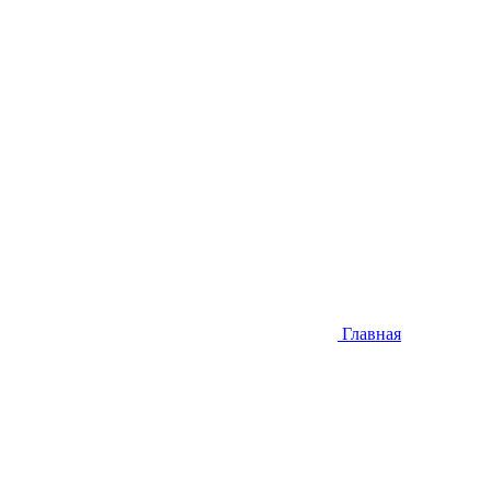
Главная