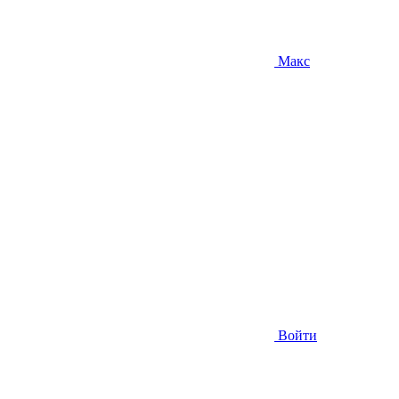
Макс
Войти