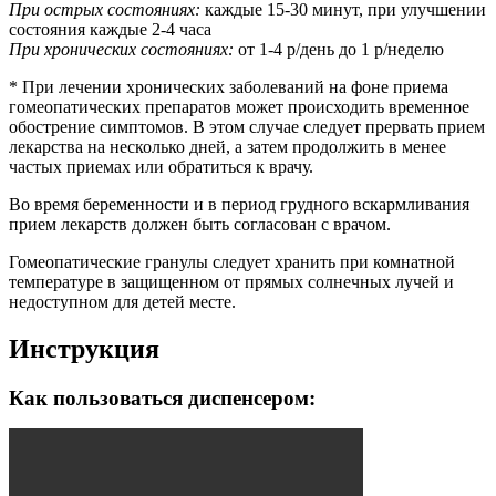
При острых состояниях:
каждые 15-30 минут, при улучшении
состояния каждые 2-4 часа
При хронических состояниях:
от 1-4 р/день до 1 р/неделю
* При лечении хронических заболеваний на фоне приема
гомеопатических препаратов может происходить временное
обострение симптомов. В этом случае следует прервать прием
лекарства на несколько дней, а затем продолжить в менее
частых приемах или обратиться к врачу.
Во время беременности и в период грудного вскармливания
прием лекарств должен быть согласован с врачом.
Гомеопатические гранулы следует хранить при комнатной
температуре в защищенном от прямых солнечных лучей и
недоступном для детей месте.
Инструкция
Как пользоваться диспенсером: