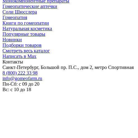
Монокомпонентные препараты
Гомеопатические аптечки
Соли Шюсслера
Гомеопатия
Книги по гомеопатии
Натуральная косметика
Популярные товары
Новинки
Подборки товаров
Смотреть весь каталог
Написать в Max
Контакты
Санкт-Петербург, Большой пр. П.С., дом 2, метро Спортивная
8 (800) 222 33 98
info@gomeofarm.ru
Пн-Сб: с 09 до 20
Вс: с 10 до 18