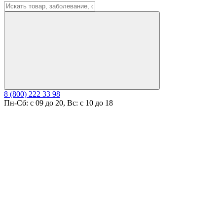
8 (800) 222 33 98
Пн-Сб: с 09 до 20, Вс: с 10 до 18