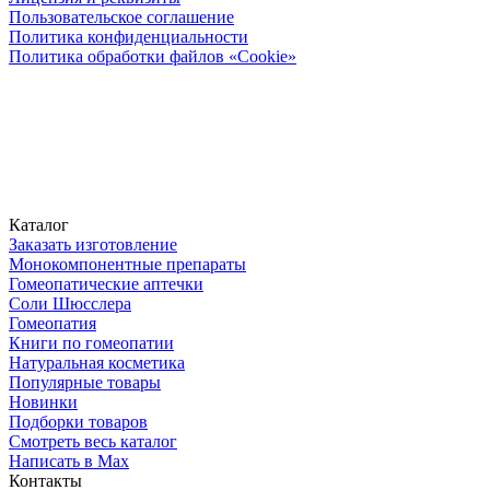
Пользовательское соглашение
Политика конфиденциальности
Политика обработки файлов «Cookie»
Каталог
Заказать изготовление
Монокомпонентные препараты
Гомеопатические аптечки
Соли Шюсслера
Гомеопатия
Книги по гомеопатии
Натуральная косметика
Популярные товары
Новинки
Подборки товаров
Смотреть весь каталог
Написать в Max
Контакты