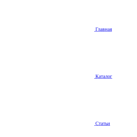
Главная
Каталог
Статьи