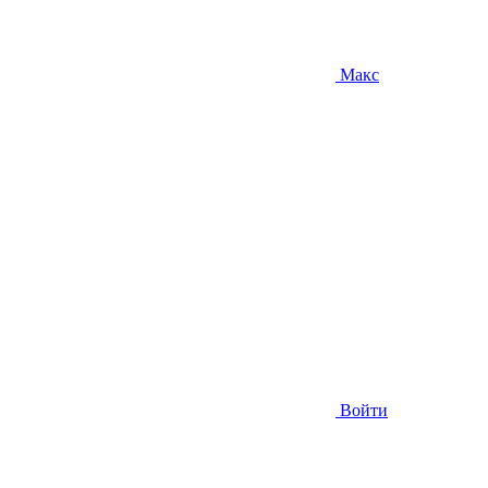
Макс
Войти