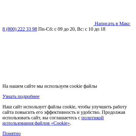
Написать в Макс
8 (800) 222 33 98
Пн-Сб: с 09 до 20, Вс: с 10 до 18
На нашем сайте мы используем cookie файлы
Узнать подробнее
Наш сайт использует файлы cookie, чтобы улучшить работу
сайта повысить его эффективность и удобство. Продолжая
использовать сайт, вы соглашаетесь с
политикой
использования файлов «Cookie»
.
Понятно