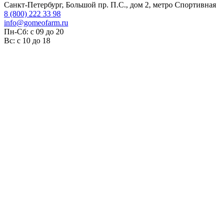
Санкт-Петербург, Большой пр. П.С., дом 2, метро Спортивная
8 (800) 222 33 98
info@gomeofarm.ru
Пн-Сб: с 09 до 20
Вс: с 10 до 18