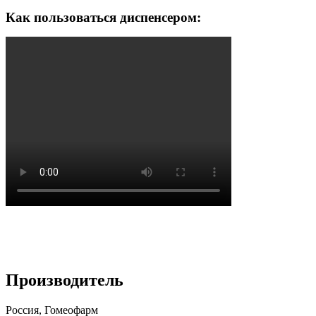
Как пользоваться диспенсером:
Производитель
Россия, Гомеофарм