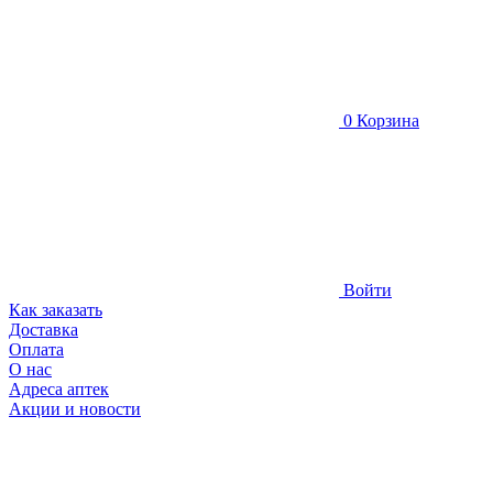
0
Корзина
Войти
Как заказать
Доставка
Оплата
О нас
Адреса аптек
Акции и новости