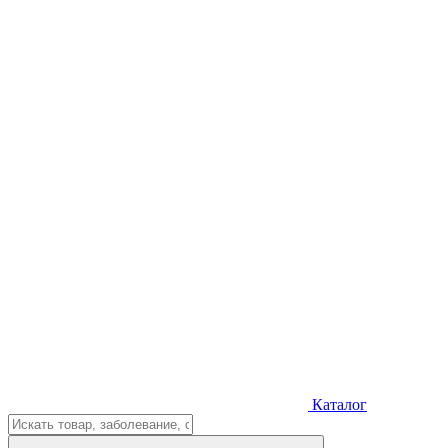
Каталог