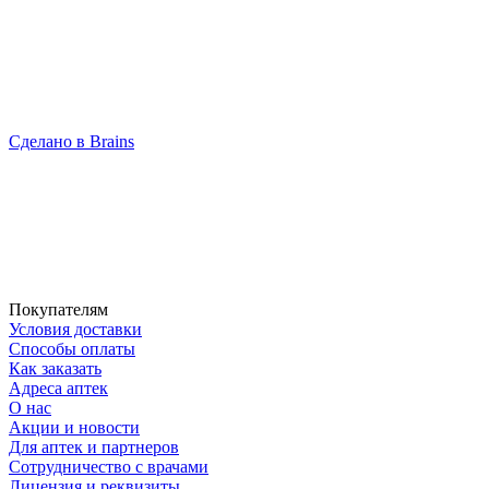
Сделано в Brains
Покупателям
Условия доставки
Способы оплаты
Как заказать
Адреса аптек
О нас
Акции и новости
Для аптек и партнеров
Сотрудничество с врачами
Лицензия и реквизиты