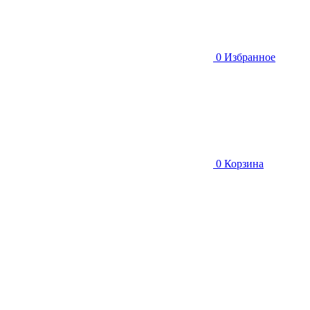
0
Избранное
0
Корзина