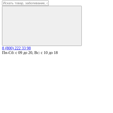
8 (800) 222 33 98
Пн-Сб: с 09 до 20, Вс: с 10 до 18