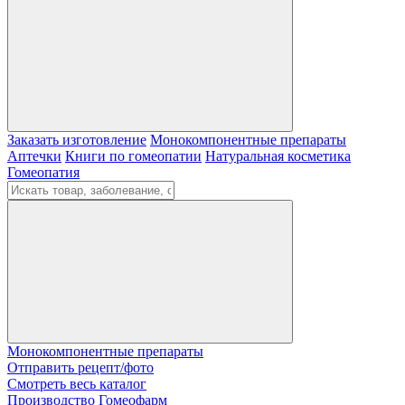
Заказать изготовление
Монокомпонентные препараты
Аптечки
Книги по гомеопатии
Натуральная косметика
Гомеопатия
Монокомпонентные препараты
Отправить рецепт/фото
Смотреть весь каталог
Производство Гомеофарм