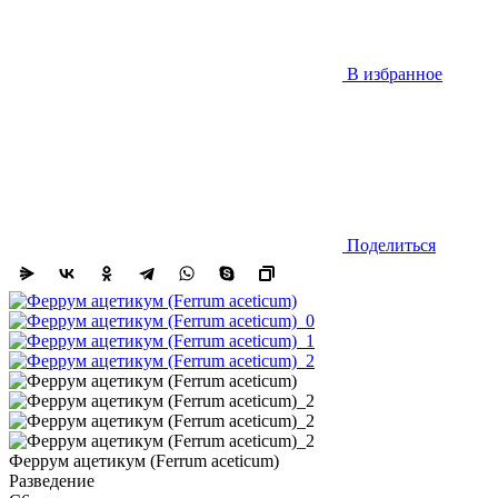
В избранное
Поделиться
Феррум ацетикум (Ferrum aceticum)
Разведение