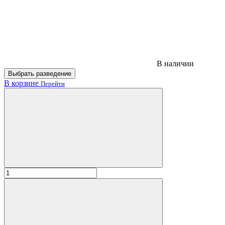
В наличии
Выбрать разведение
В корзине
Перейти