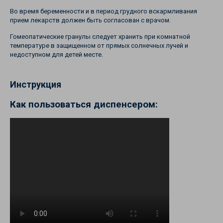
Во время беременности и в период грудного вскармливания
прием лекарств должен быть согласован с врачом.
Гомеопатические гранулы следует хранить при комнатной
температуре в защищенном от прямых солнечных лучей и
недоступном для детей месте.
Инструкция
Как пользоваться диспенсером: