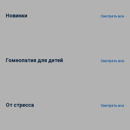
Новинки
Смотреть все
Гомеопатия для детей
Смотреть все
От стресса
Смотреть все