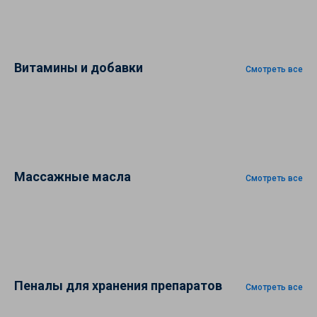
Витамины и добавки
Смотреть все
Массажные масла
Смотреть все
Пеналы для хранения препаратов
Смотреть все