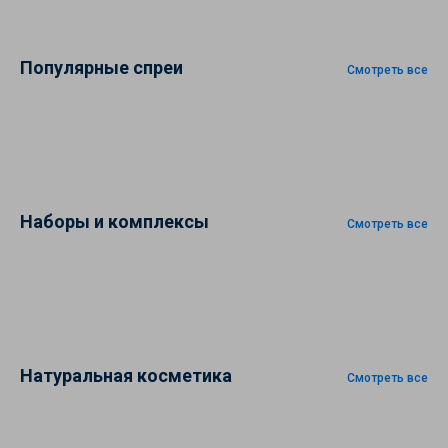
Популярные спреи
Смотреть все
Наборы и комплексы
Смотреть все
Натуральная косметика
Смотреть все