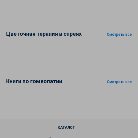
Цветочная терапия в спреях
Смотреть все
Книги по гомеопатии
Смотреть все
КАТАЛОГ