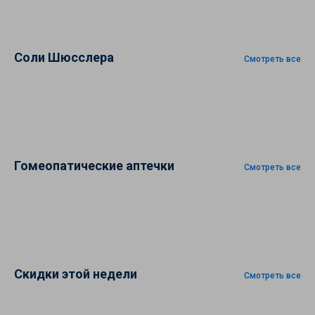
Соли Шюсслера
Смотреть все
Гомеопатические аптечки
Смотреть все
Скидки этой недели
Смотреть все