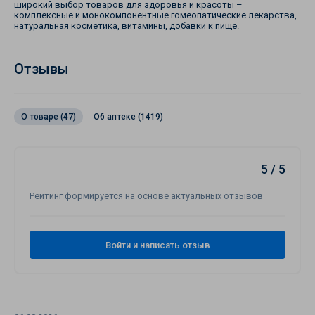
широкий выбор товаров для здоровья и красоты –
комплексные и монокомпонентные гомеопатические лекарства,
натуральная косметика, витамины, добавки к пище.
Отзывы
О товаре (47)
Об аптеке (1419)
5 / 5
Рейтинг формируется на основе актуальных отзывов
Войти и написать отзыв