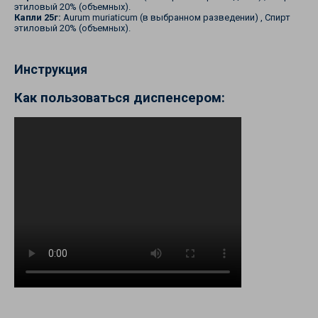
этиловый 20% (объемных).
Капли 25г:
Aurum muriaticum (в выбранном разведении) , Спирт
этиловый 20% (объемных).
Инструкция
Как пользоваться диспенсером: