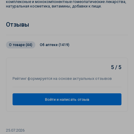
комплексные и монокомпонентные гомеопатические лекарства,
натуральная косметика, витамины, добавки к пище.
Отзывы
О товаре (44)
Об аптеке (1419)
5 / 5
Рейтинг формируется на основе актуальных отзывов
Войти и написать отзыв
25.07.2026