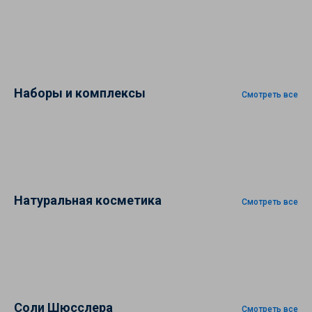
Наборы и комплексы
Смотреть все
Натуральная косметика
Смотреть все
Соли Шюсслера
Смотреть все