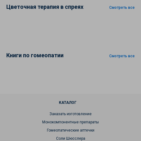
Цветочная терапия в спреях
Смотреть все
Книги по гомеопатии
Смотреть все
КАТАЛОГ
Заказать изготовление
Монокомпонентные препараты
Гомеопатические аптечки
Соли Шюсслера