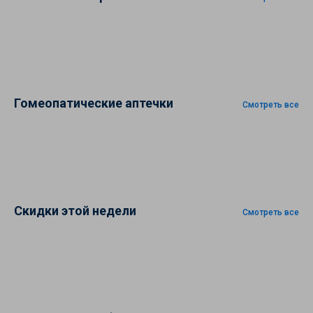
Гомеопатические аптечки
Смотреть все
Скидки этой недели
Смотреть все