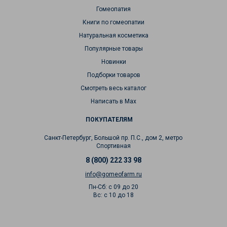
Гомеопатия
Книги по гомеопатии
Натуральная косметика
Популярные товары
Новинки
Подборки товаров
Смотреть весь каталог
Написать в Max
ПОКУПАТЕЛЯМ
Санкт-Петербург, Большой пр. П.С., дом 2, метро
Спортивная
8 (800) 222 33 98
info@gomeofarm.ru
Пн-Сб: с 09 до 20
Вс: с 10 до 18