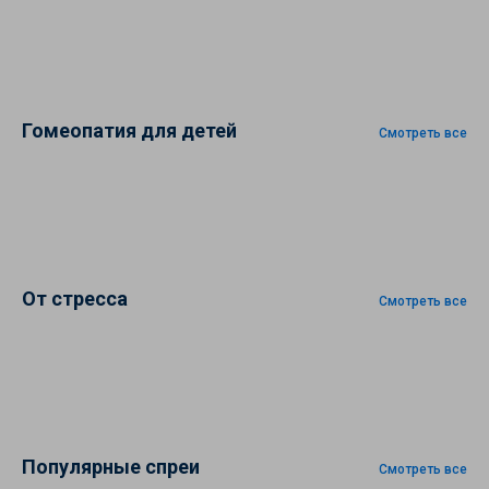
Гомеопатия для детей
Смотреть все
От стресса
Смотреть все
Популярные спреи
Смотреть все