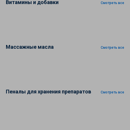
Витамины и добавки
Смотреть все
Массажные масла
Смотреть все
Пеналы для хранения препаратов
Смотреть все