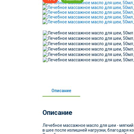
Описание
Описание
Лечебное массажное масло для шеи - мягкий 
в шее после излишней нагрузки, благодаря к