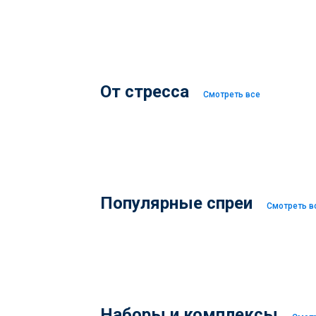
От стресса
Смотреть все
Популярные спреи
Смотреть в
Наборы и комплексы