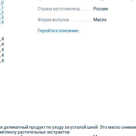
Страна изготовитель
Россия
Форма выпуска
Масло
Перейти к описанию
и деликатный продукт по уходу за усталой шеей. Это масло снимае
омплексу растительных экстрактов.