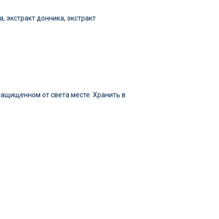
, экстракт донника, экстракт
 защищенном от света месте. Хранить в