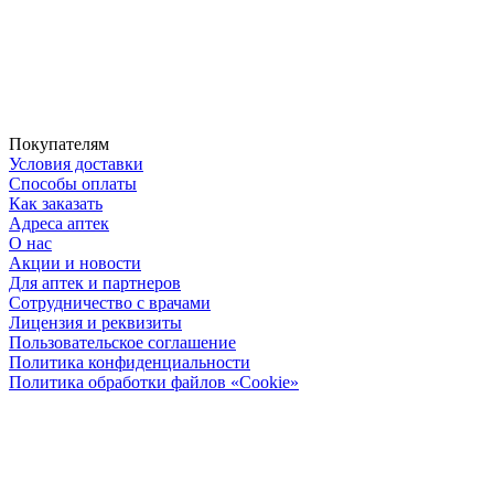
Покупателям
Условия доставки
Способы оплаты
Как заказать
Адреса аптек
О нас
Акции и новости
Для аптек и партнеров
Сотрудничество с врачами
Лицензия и реквизиты
Пользовательское соглашение
Политика конфиденциальности
Политика обработки файлов «Cookie»