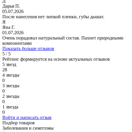
Д
Дарья П.
05.07.2026
После нанесения нет липкой пленки, губы дышат.
Я
Яна Г.
01.07.2026
Очень порадовал натуральный состав. Пахнет природными
компонентами
Показать больше отзывов
5 / 5
Рейтинг формируется на основе актуальных отзывов
5 звезд
28
4 звезды
0
3 звезды
0
2 звезды
0
1 звезда
0
Войти и написать отзыв
Подбор товаров
Заболевания и симптомы