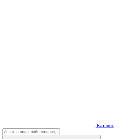
Каталог