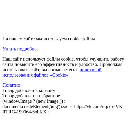
На нашем сайте мы используем cookie файлы
Узнать подробнее
Наш сайт использует файлы cookie, чтобы улучшить работу
сайта повысить его эффективность и удобство. Продолжая
использовать сайт, вы соглашаетесь с
политикой
использования файлов «Cookie»
.
Понятно
Товар добавлен в корзину
Товар добавлен в избранное
(window.Image ? (new Image()) :
document.createElement('img')).src = 'https://vk.com/rtrg?p=VK-
RTRG-190964-6obKX';