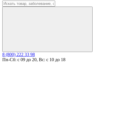
8 (800) 222 33 98
Пн-Сб: с 09 до 20, Вс: с 10 до 18