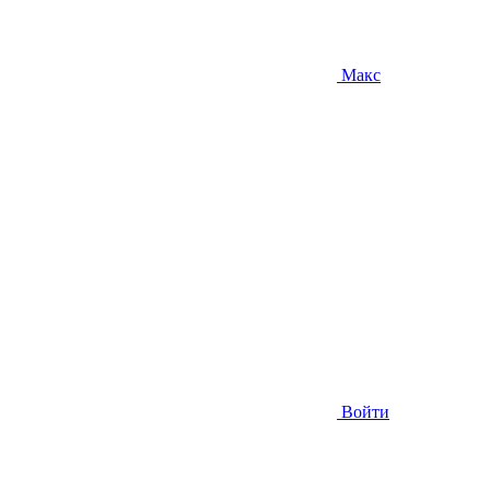
Макс
Войти