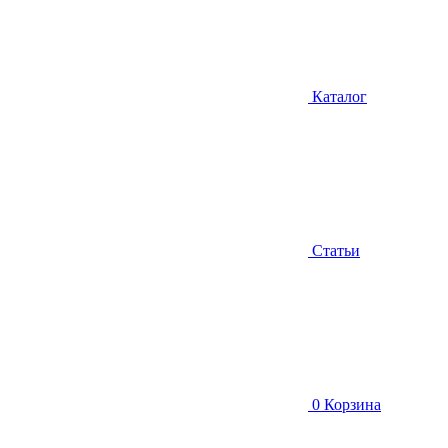
Каталог
Статьи
0
Корзина