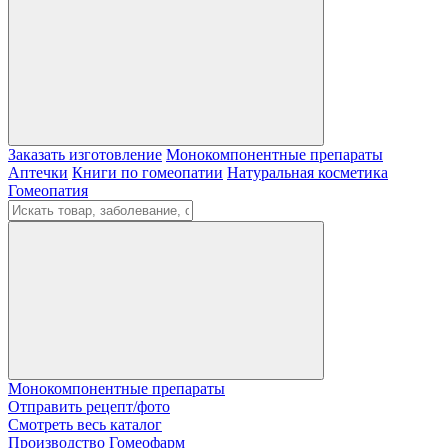
Заказать изготовление
Монокомпонентные препараты
Аптечки
Книги по гомеопатии
Натуральная косметика
Гомеопатия
Монокомпонентные препараты
Отправить рецепт/фото
Смотреть весь каталог
Производство Гомеофарм