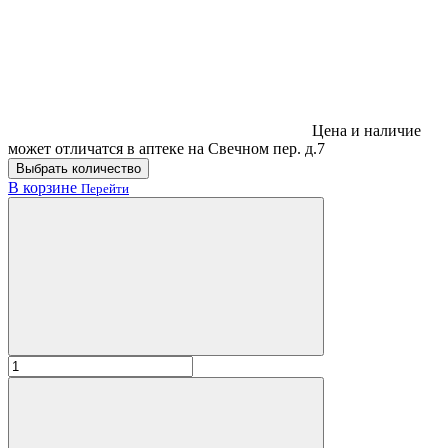
Цена и наличие
может отличатся в аптеке на Свечном пер. д.7
Выбрать количество
В корзине
Перейти