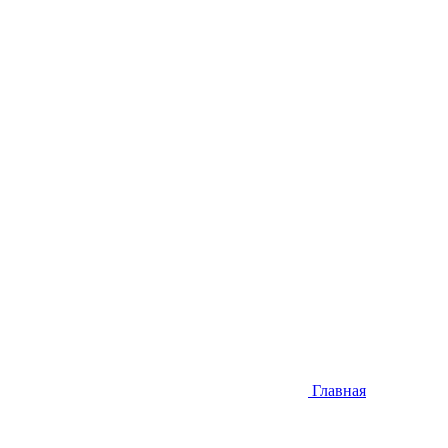
Главная