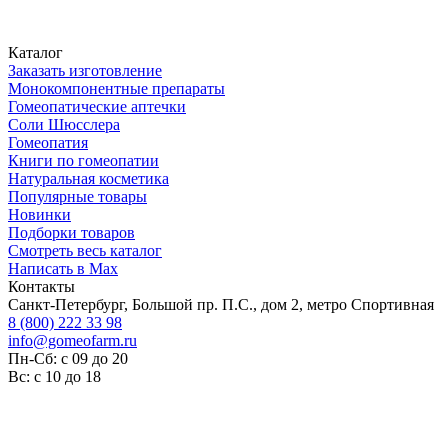
Каталог
Заказать изготовление
Монокомпонентные препараты
Гомеопатические аптечки
Соли Шюсслера
Гомеопатия
Книги по гомеопатии
Натуральная косметика
Популярные товары
Новинки
Подборки товаров
Смотреть весь каталог
Написать в Max
Контакты
Санкт-Петербург, Большой пр. П.С., дом 2, метро Спортивная
8 (800) 222 33 98
info@gomeofarm.ru
Пн-Сб: с 09 до 20
Вс: с 10 до 18