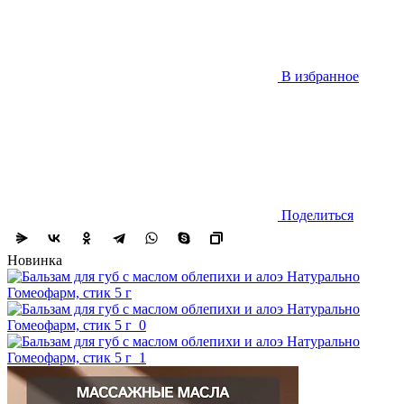
В избранное
Поделиться
Новинка