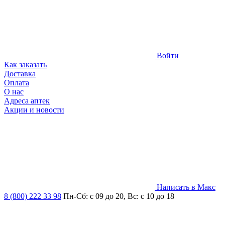
Войти
Как заказать
Доставка
Оплата
О нас
Адреса аптек
Акции и новости
Написать в Макс
8 (800) 222 33 98
Пн-Сб: с 09 до 20, Вс: с 10 до 18