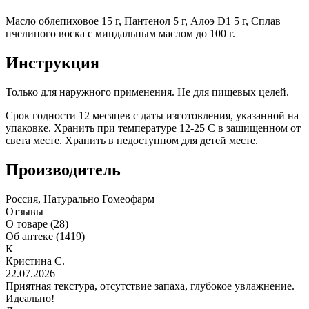
Масло облепиховое 15 г, Пантенол 5 г, Алоэ D1 5 г, Сплав
пчелиного воска с миндальным маслом до 100 г.
Инструкция
Только для наружного применения. Не для пищевых целей.
Срок годности 12 месяцев с даты изготовления, указанной на
упаковке. Хранить при температуре 12-25 С в защищенном от
света месте. Хранить в недоступном для детей месте.
Производитель
Россия, Натурально Гомеофарм
Отзывы
О товаре (28)
Об аптеке (1419)
К
Кристина С.
22.07.2026
Приятная текстура, отсутствие запаха, глубокое увлажнение.
Идеально!