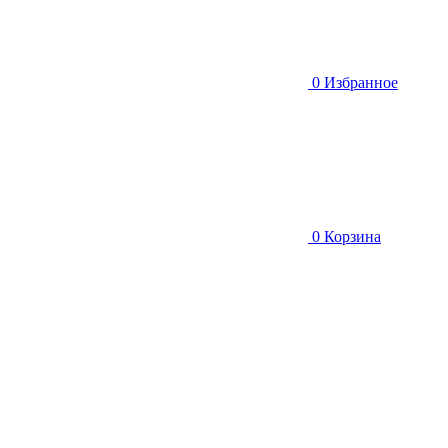
0
Избранное
0
Корзина