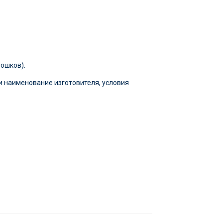
ошков).
и наименование изготовителя, условия