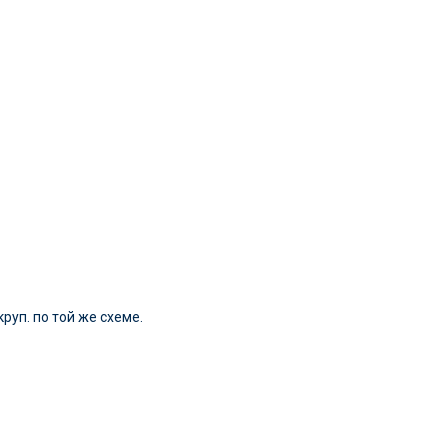
круп. по той же схеме.