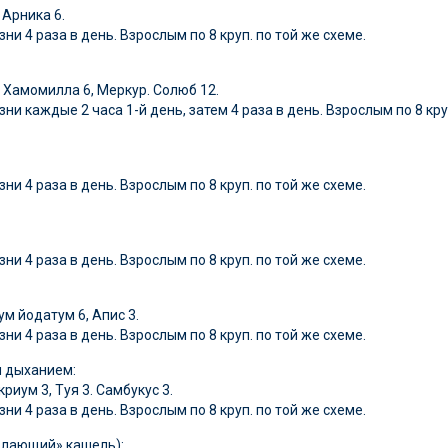
 Арника 6.
ни 4 раза в день. Взрослым по 8 круп. по той же схеме.
 Хамомилла 6, Меркур. Солюб 12.
зни каждые 2 часа 1-й день, затем 4 раза в день. Взрослым по 8 кру
ни 4 раза в день. Взрослым по 8 круп. по той же схеме.
ни 4 раза в день. Взрослым по 8 круп. по той же схеме.
м йодатум 6, Апис 3.
ни 4 раза в день. Взрослым по 8 круп. по той же схеме.
м дыханием:
риум 3, Туя 3. Самбукус 3.
ни 4 раза в день. Взрослым по 8 круп. по той же схеме.
 «лающий» кашель):