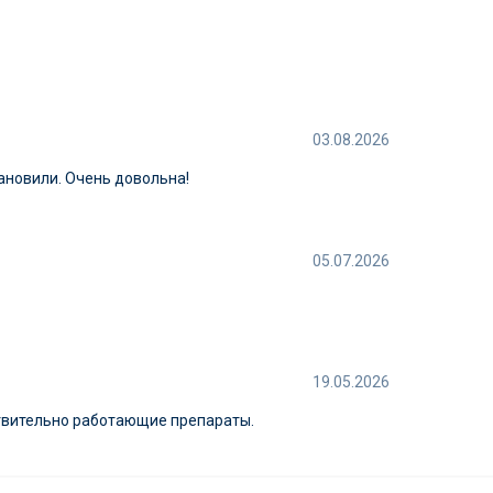
03.08.2026
тановили. Очень довольна!
05.07.2026
19.05.2026
ствительно работающие препараты.