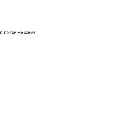
п. по той же схеме.