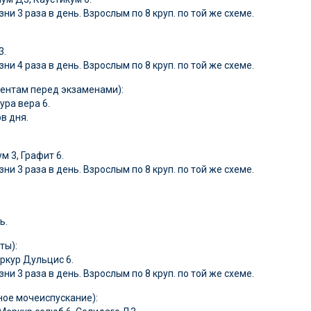
ни 3 раза в день. Взрослым по 8 круп. по той же схеме.
3.
ни 4 раза в день. Взрослым по 8 круп. по той же схеме.
ентам перед экзаменами):
ура вера 6.
в дня.
м 3, Графит 6.
ни 3 раза в день. Взрослым по 8 круп. по той же схеме.
ь.
ты):
еркур Дульцис 6.
ни 3 раза в день. Взрослым по 8 круп. по той же схеме.
ное мочеиспускание):