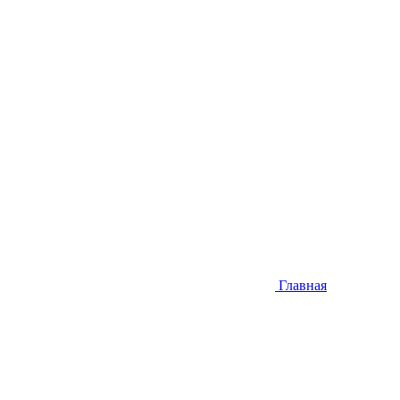
Главная