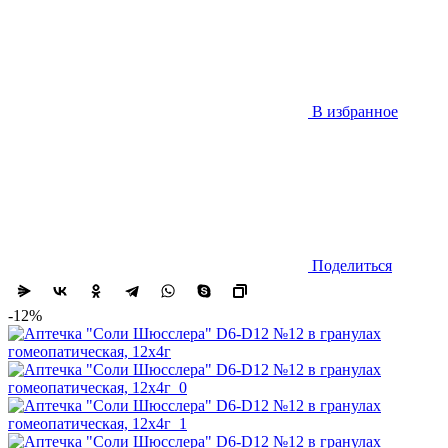
В избранное
Поделиться
-12%