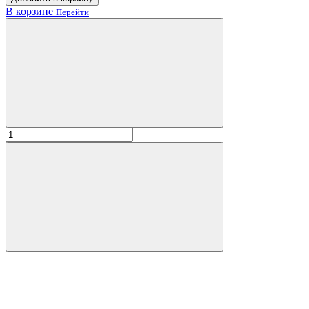
В корзине
Перейти