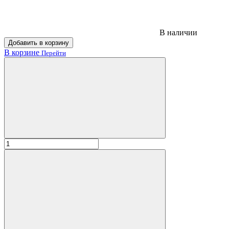
В наличии
Добавить в корзину
В корзине
Перейти