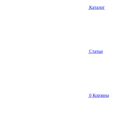
Каталог
Статьи
0
Корзина