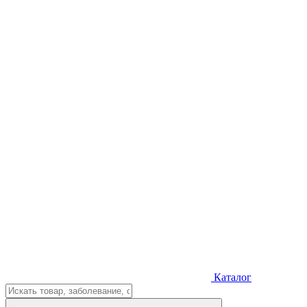
Каталог