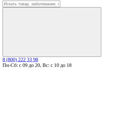
8 (800) 222 33 98
Пн-Сб: с 09 до 20, Вс: с 10 до 18