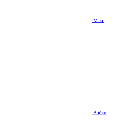
Макс
Войти