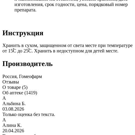
изготовления, срок годности, цена, порядковый номер
препарата.
Инструкция
Хранить в сухом, защищенном от света месте при температуре
от 15֠С до 25֠С. Хранить в недоступном для детей месте.
Производитель
Россия, Гомеофарм
Отзывы
О товаре (5)
Об аптеке (1419)
А
Альбина Б.
03.08.2026
Только оценка без текста.
А
Алина К.
20.04.2026