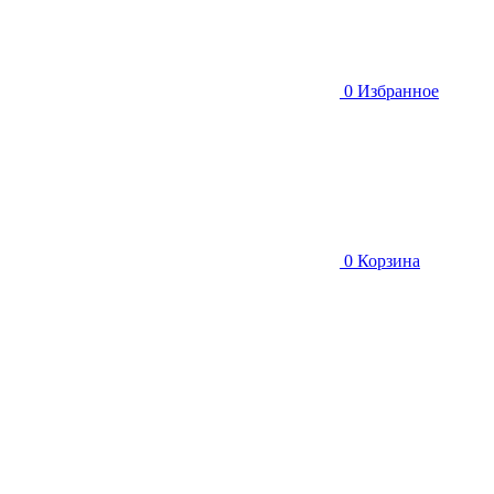
0
Избранное
0
Корзина