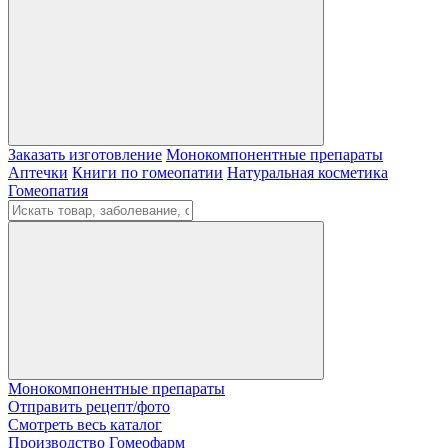
Заказать изготовление
Монокомпонентные препараты
Аптечки
Книги по гомеопатии
Натуральная косметика
Гомеопатия
Монокомпонентные препараты
Отправить рецепт/фото
Смотреть весь каталог
Производство Гомеофарм