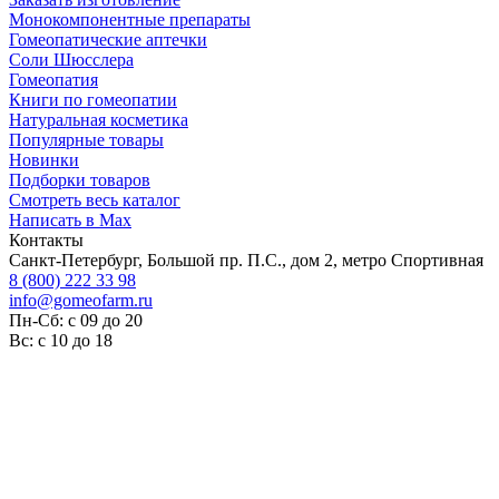
Монокомпонентные препараты
Гомеопатические аптечки
Соли Шюсслера
Гомеопатия
Книги по гомеопатии
Натуральная косметика
Популярные товары
Новинки
Подборки товаров
Смотреть весь каталог
Написать в Max
Контакты
Санкт-Петербург, Большой пр. П.С., дом 2, метро Спортивная
8 (800) 222 33 98
info@gomeofarm.ru
Пн-Сб: с 09 до 20
Вс: с 10 до 18