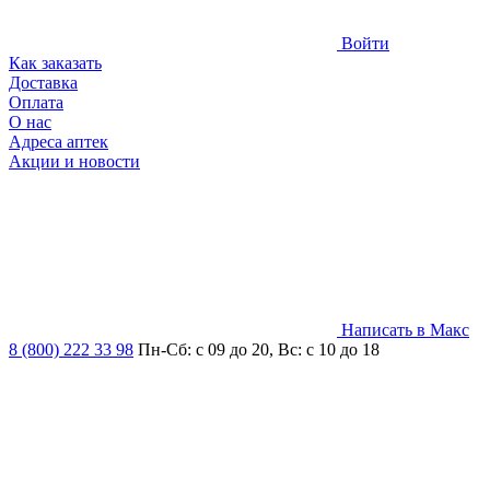
Войти
Как заказать
Доставка
Оплата
О нас
Адреса аптек
Акции и новости
Написать в Макс
8 (800) 222 33 98
Пн-Сб: с 09 до 20, Вс: с 10 до 18