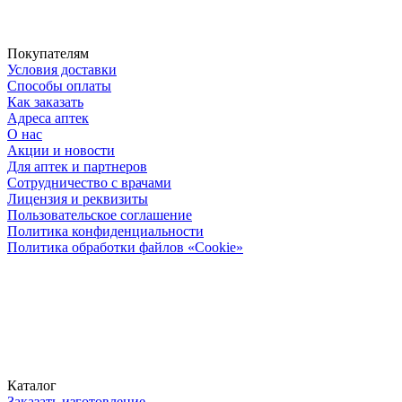
Покупателям
Условия доставки
Способы оплаты
Как заказать
Адреса аптек
О нас
Акции и новости
Для аптек и партнеров
Сотрудничество с врачами
Лицензия и реквизиты
Пользовательское соглашение
Политика конфиденциальности
Политика обработки файлов «Cookie»
Каталог
Заказать изготовление