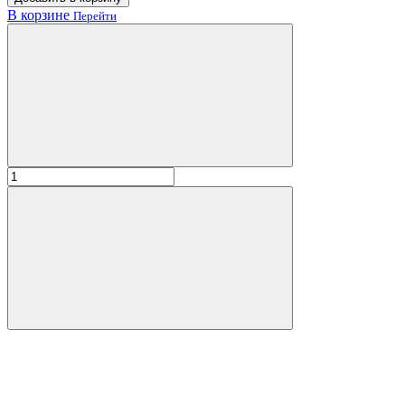
В корзине
Перейти