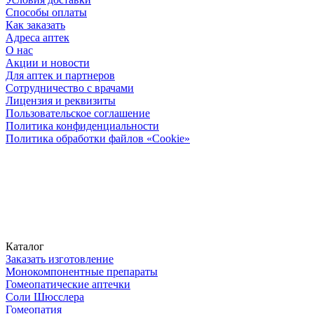
Способы оплаты
Как заказать
Адреса аптек
О нас
Акции и новости
Для аптек и партнеров
Сотрудничество с врачами
Лицензия и реквизиты
Пользовательское соглашение
Политика конфиденциальности
Политика обработки файлов «Cookie»
Каталог
Заказать изготовление
Монокомпонентные препараты
Гомеопатические аптечки
Соли Шюсслера
Гомеопатия