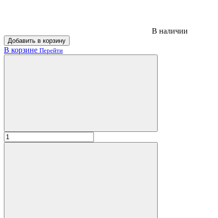
В наличии
Добавить в корзину
В корзине
Перейти