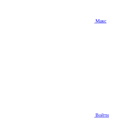
Макс
Войти