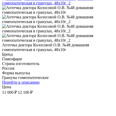
Аптечка доктора Колосовой О.В. №48 домашняя
гомеопатическая в гранулах, 48х10г
Бренд
Гомеофарм
Страна изготовитель
Россия
Форма выпуска
Гранулы гомеопатические
Перейти к описанию
Цена
11 000 ₽
12 100 ₽