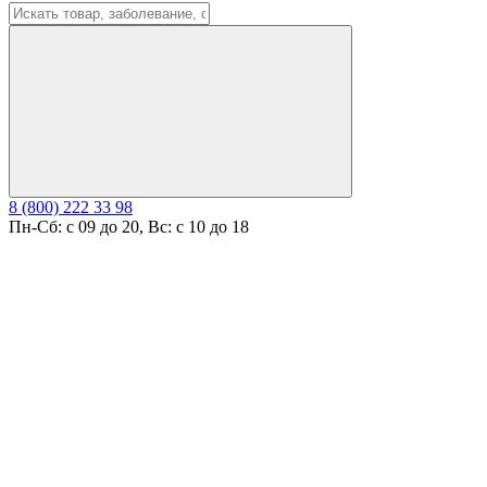
8 (800) 222 33 98
Пн-Сб: с 09 до 20, Вс: с 10 до 18