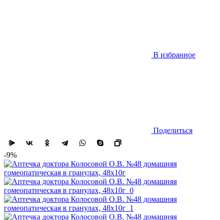
В избранное
Поделиться
-9%