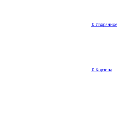
0
Избранное
0
Корзина