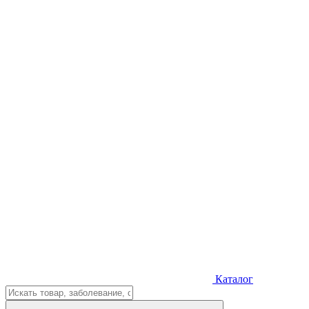
Каталог