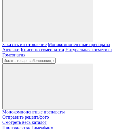
Заказать изготовление
Монокомпонентные препараты
Аптечки
Книги по гомеопатии
Натуральная косметика
Гомеопатия
Монокомпонентные препараты
Отправить рецепт/фото
Смотреть весь каталог
Производство Гомеофарм