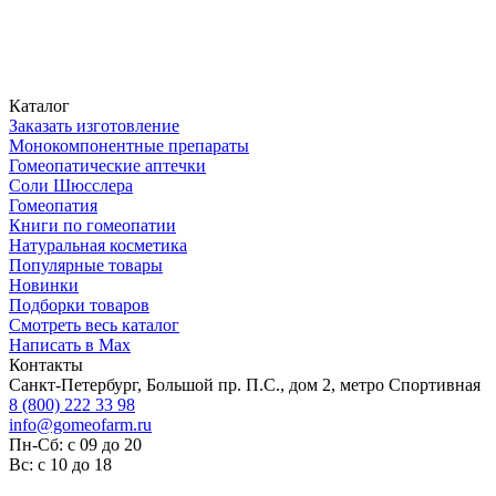
Каталог
Заказать изготовление
Монокомпонентные препараты
Гомеопатические аптечки
Соли Шюсслера
Гомеопатия
Книги по гомеопатии
Натуральная косметика
Популярные товары
Новинки
Подборки товаров
Смотреть весь каталог
Написать в Max
Контакты
Санкт-Петербург, Большой пр. П.С., дом 2, метро Спортивная
8 (800) 222 33 98
info@gomeofarm.ru
Пн-Сб: с 09 до 20
Вс: с 10 до 18