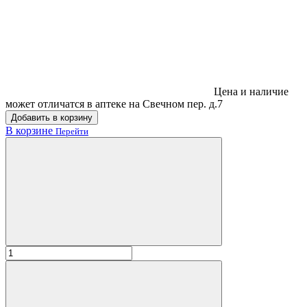
Цена и наличие
может отличатся в аптеке на Свечном пер. д.7
Добавить в корзину
В корзине
Перейти