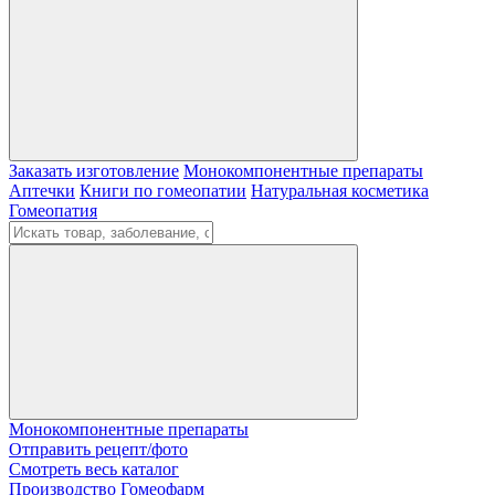
Заказать изготовление
Монокомпонентные препараты
Аптечки
Книги по гомеопатии
Натуральная косметика
Гомеопатия
Монокомпонентные препараты
Отправить рецепт/фото
Смотреть весь каталог
Производство Гомеофарм