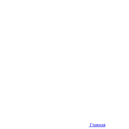
Главная