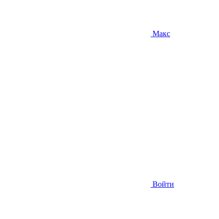
Макс
Войти