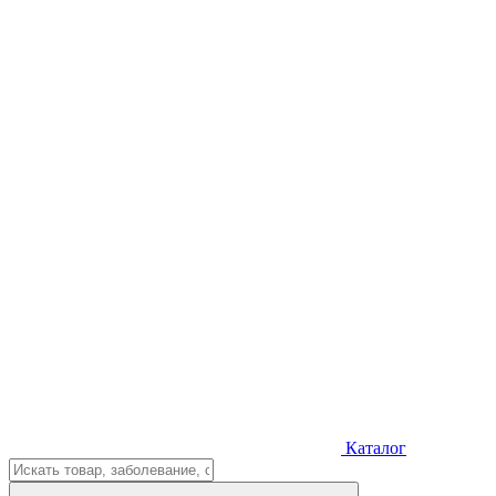
Каталог