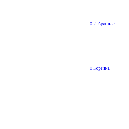
0
Избранное
0
Корзина