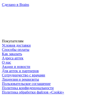
Сделано в Brains
Покупателям
Условия доставки
Способы оплаты
Как заказать
Адреса аптек
О нас
Акции и новости
Для аптек и партнеров
Сотрудничество с врачами
Лицензия и реквизиты
Пользовательское соглашение
Политика конфиденциальности
Политика обработки файлов «Cookie»