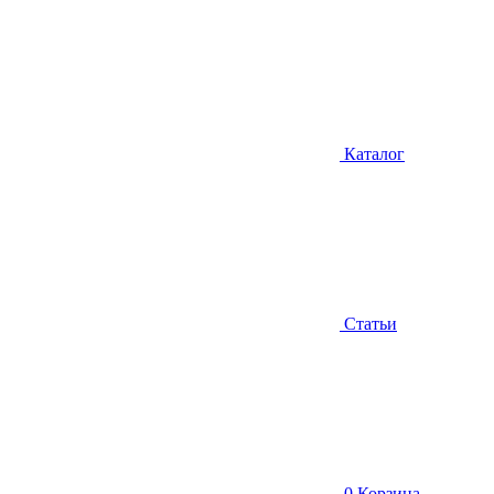
Каталог
Статьи
0
Корзина