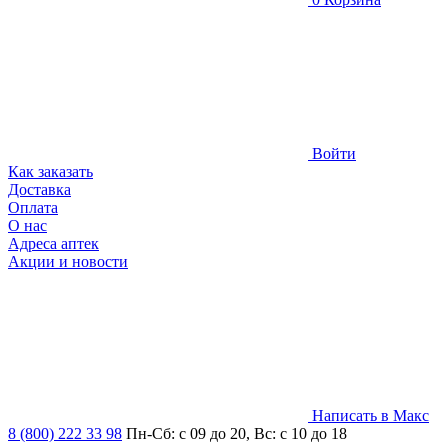
Войти
Как заказать
Доставка
Оплата
О нас
Адреса аптек
Акции и новости
Написать в Макс
8 (800) 222 33 98
Пн-Сб: с 09 до 20, Вс: с 10 до 18