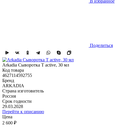
В избранное
Поделиться
Arkadia Сыворотка T active, 30 мл
Код товара
4627114592755
Бренд
ARKADIA
Страна изготовитель
Россия
Срок годности
29.03.2028
Перейти к описанию
Цена
2 600 ₽