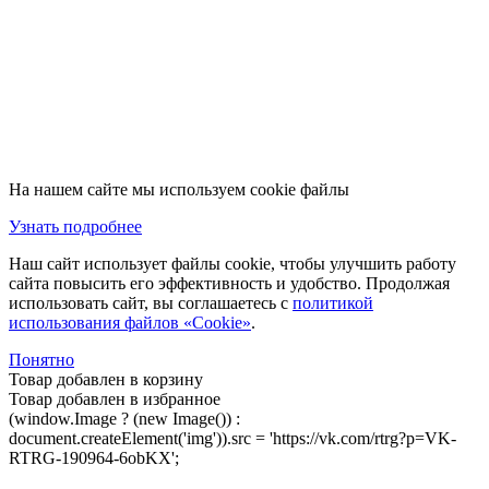
На нашем сайте мы используем cookie файлы
Узнать подробнее
Наш сайт использует файлы cookie, чтобы улучшить работу
сайта повысить его эффективность и удобство. Продолжая
использовать сайт, вы соглашаетесь с
политикой
использования файлов «Cookie»
.
Понятно
Товар добавлен в корзину
Товар добавлен в избранное
(window.Image ? (new Image()) :
document.createElement('img')).src = 'https://vk.com/rtrg?p=VK-
RTRG-190964-6obKX';