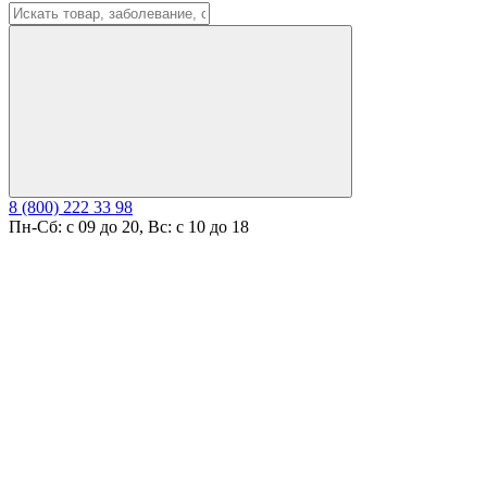
8 (800) 222 33 98
Пн-Сб: с 09 до 20, Вс: с 10 до 18