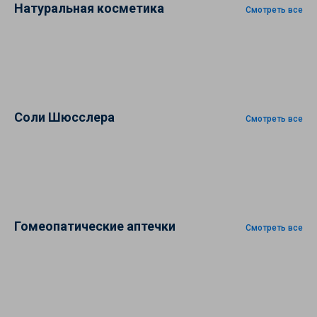
Натуральная косметика
Смотреть все
Соли Шюсслера
Смотреть все
Гомеопатические аптечки
Смотреть все