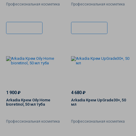
Профессиональная косметика
Профессиональная косметика
В корзину
В корзину
1 900 ₽
4 680 ₽
Arkadia Крем Oily Home
Arkadia Крем UpGrade30+, 50
bioretinol, 50 мл туба
мл
Профессиональная косметика
Профессиональная косметика