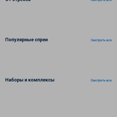
Смотреть все
Популярные спреи
Смотреть все
Наборы и комплексы
Смотреть все