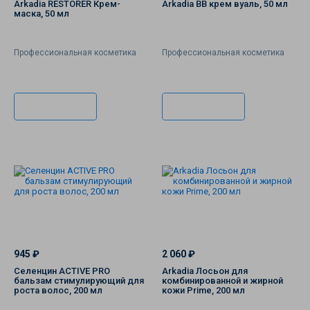
Arkadia RESTORER Крем-
Arkadia ВВ крем вуаль, 50 мл
маска, 50 мл
Профессиональная косметика
Профессиональная косметика
В корзину
В корзину
945 ₽
2 060 ₽
Селенцин ACTIVE PRO
Arkadia Лосьон для
бальзам стимулирующий для
комбинированной и жирной
роста волос, 200 мл
кожи Prime, 200 мл