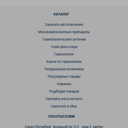
КАТАЛОГ
Заказать изготовление
Монокомпонентные препараты
Гомеопатические аптечки
Соли Шюсслера
Гомеопатия
Книги по гомеопатии
Натуральная косметика
Популярные товары
Новинки
Подборки товаров
Смотреть весь каталог
Написать в Max
ПОКУПАТЕЛЯМ
Санкт-Петербург, Большой пр. П.С., дом 2, метро