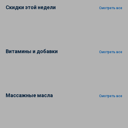
Скидки этой недели
Смотреть все
Витамины и добавки
Смотреть все
Массажные масла
Смотреть все