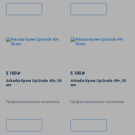
В корзину
В корзину
5 100 ₽
5 100 ₽
Arkadia Крем UpGrade 40+, 50
Arkadia Крем UpGrade 49+, 50
мл
мл
Профессиональная косметика
Профессиональная косметика
В корзину
В корзину