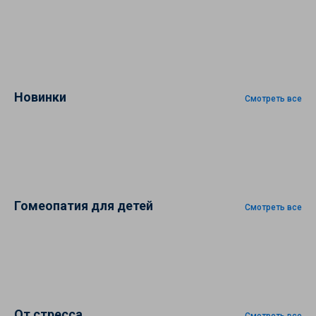
Новинки
Смотреть все
Гомеопатия для детей
Смотреть все
От стресса