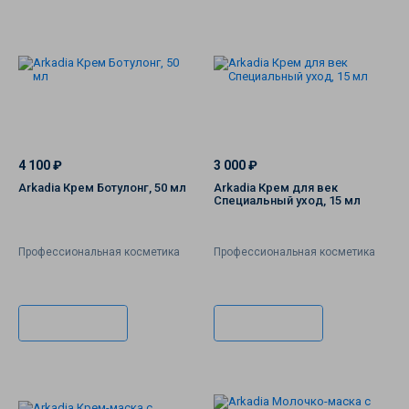
4 100 ₽
3 000 ₽
Arkadia Крем Ботулонг, 50 мл
Arkadia Крем для век
Специальный уход, 15 мл
Профессиональная косметика
Профессиональная косметика
В корзину
В корзину