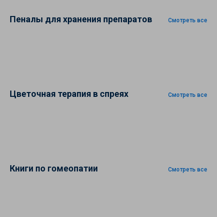
Пеналы для хранения препаратов
Смотреть все
Цветочная терапия в спреях
Смотреть все
Книги по гомеопатии
Смотреть все