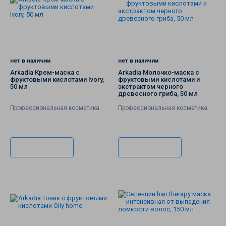
нет в наличии
нет в наличии
Arkadia Крем-маска с
Arkadia Молочко-маска с
фруктовыми кислотами Ivory,
фруктовыми кислотами и
50 мл
экстрактом черного
древесного гриба, 50 мл
Профессиональная косметика
Профессиональная косметика
Подписаться
Подписаться