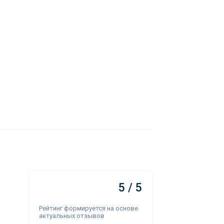
5 / 5
Рейтинг формируется на основе
актуальных отзывов