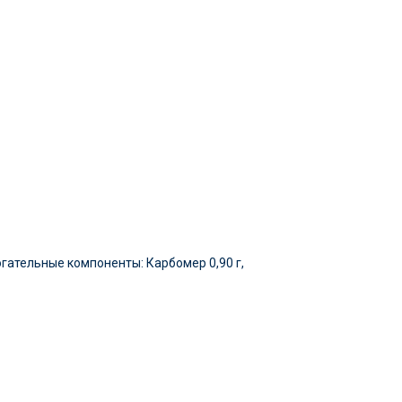
огательные компоненты: Карбомер 0,90 г,