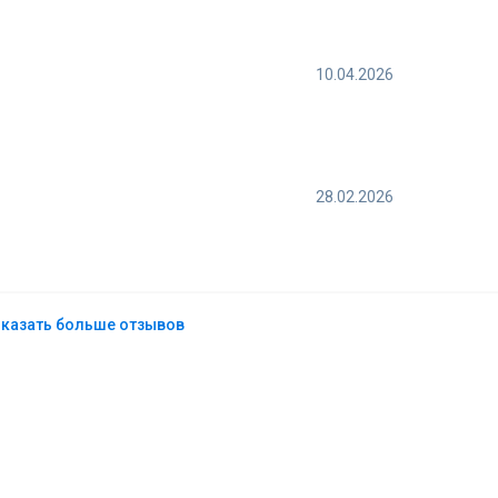
10.04.2026
28.02.2026
казать больше отзывов