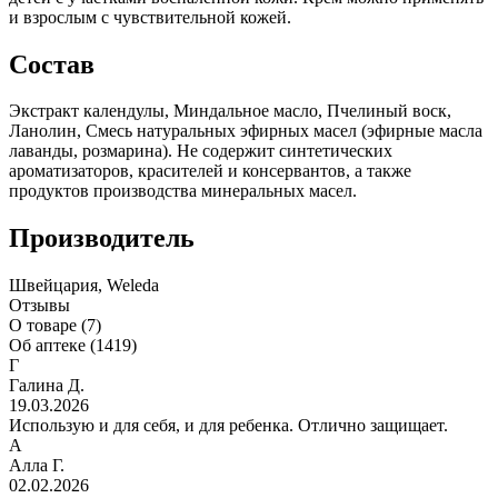
и взрослым с чувствительной кожей.
Состав
Экстракт календулы, Миндальное масло, Пчелиный воск,
Ланолин, Смесь натуральных эфирных масел (эфирные масла
лаванды, розмарина). Не содержит синтетических
ароматизаторов, красителей и консервантов, а также
продуктов производства минеральных масел.
Производитель
Швейцария, Weleda
Отзывы
О товаре (7)
Об аптеке (1419)
Г
Галина Д.
19.03.2026
Использую и для себя, и для ребенка. Отлично защищает.
А
Алла Г.
02.02.2026