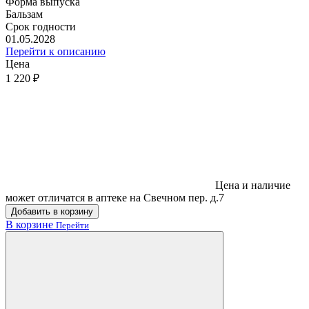
Форма выпуска
Бальзам
Срок годности
01.05.2028
Перейти к описанию
Цена
1 220 ₽
Цена и наличие
может отличатся в аптеке на Свечном пер. д.7
Добавить в корзину
В корзине
Перейти