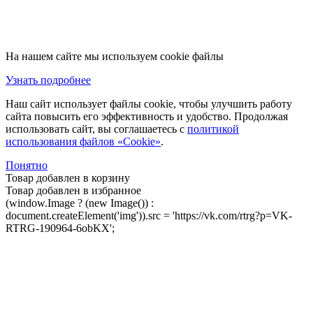
На нашем сайте мы используем cookie файлы
Узнать подробнее
Наш сайт использует файлы cookie, чтобы улучшить работу
сайта повысить его эффективность и удобство. Продолжая
использовать сайт, вы соглашаетесь с
политикой
использования файлов «Cookie»
.
Понятно
Товар добавлен в корзину
Товар добавлен в избранное
(window.Image ? (new Image()) :
document.createElement('img')).src = 'https://vk.com/rtrg?p=VK-
RTRG-190964-6obKX';