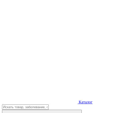
Каталог