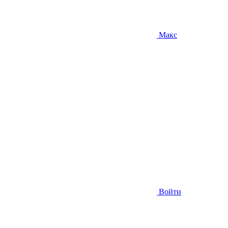
Макс
Войти