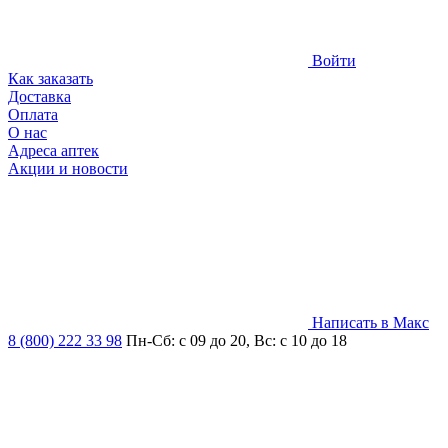
Войти
Как заказать
Доставка
Оплата
О нас
Адреса аптек
Акции и новости
Написать в Макс
8 (800) 222 33 98
Пн-Сб: с 09 до 20, Вс: с 10 до 18