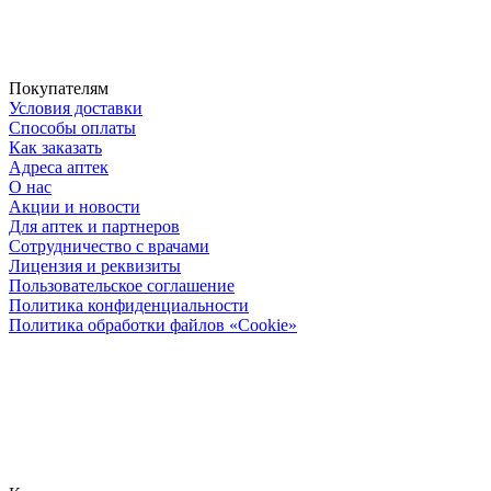
Покупателям
Условия доставки
Способы оплаты
Как заказать
Адреса аптек
О нас
Акции и новости
Для аптек и партнеров
Сотрудничество с врачами
Лицензия и реквизиты
Пользовательское соглашение
Политика конфиденциальности
Политика обработки файлов «Cookie»