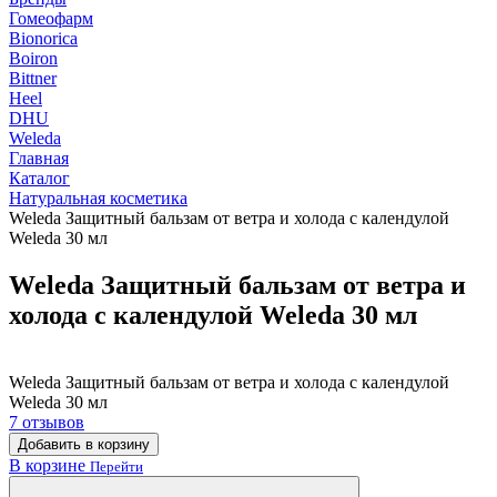
Гомеофарм
Bionorica
Boiron
Bittner
Heel
DHU
Weleda
Главная
Каталог
Натуральная косметика
Weleda Защитный бальзам от ветра и холода с календулой
Weleda 30 мл
Weleda Защитный бальзам от ветра и
холода с календулой Weleda 30 мл
Weleda Защитный бальзам от ветра и холода с календулой
Weleda 30 мл
7 отзывов
Добавить в корзину
В корзине
Перейти