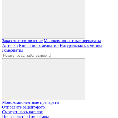
Заказать изготовление
Монокомпонентные препараты
Аптечки
Книги по гомеопатии
Натуральная косметика
Гомеопатия
Монокомпонентные препараты
Отправить рецепт/фото
Смотреть весь каталог
Производство Гомеофарм