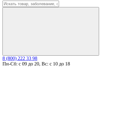
8 (800) 222 33 98
Пн-Сб: с 09 до 20, Вс: с 10 до 18