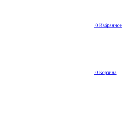
0
Избранное
0
Корзина