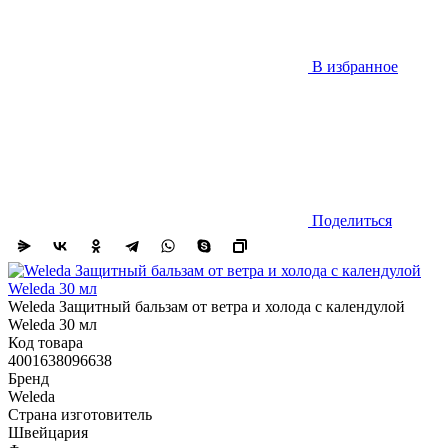
В избранное
Поделиться
Weleda Защитный бальзам от ветра и холода с календулой
Weleda 30 мл
Код товара
4001638096638
Бренд
Weleda
Страна изготовитель
Швейцария