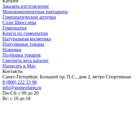
Каталог
Заказать изготовление
Монокомпонентные препараты
Гомеопатические аптечки
Соли Шюсслера
Гомеопатия
Книги по гомеопатии
Натуральная косметика
Популярные товары
Новинки
Подборки товаров
Смотреть весь каталог
Написать в Max
Контакты
Санкт-Петербург, Большой пр. П.С., дом 2, метро Спортивная
8 (800) 222 33 98
info@gomeofarm.ru
Пн-Сб: с 09 до 20
Вс: с 10 до 18