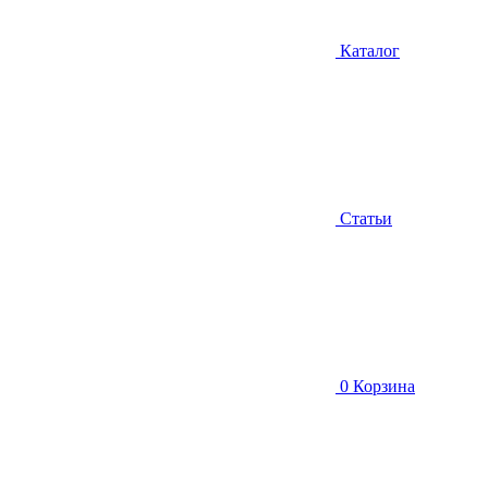
Каталог
Статьи
0
Корзина