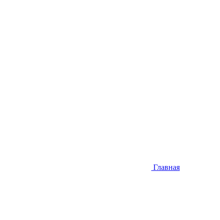
Главная