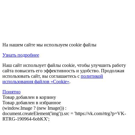
На нашем сайте мы используем cookie файлы
Узнать подробнее
Наш сайт использует файлы cookie, чтобы улучшить работу
сайта повысить его эффективность и удобство. Продолжая
использовать сайт, вы соглашаетесь с
политикой
использования файлов «Cookie»
.
Понятно
Товар добавлен в корзину
Товар добавлен в избранное
(window.Image ? (new Image()) :
document.createElement('img')).src = 'https://vk.com/rtrg?p=VK-
RTRG-190964-6obKX';