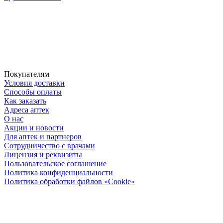
Покупателям
Условия доставки
Способы оплаты
Как заказать
Адреса аптек
О нас
Акции и новости
Для аптек и партнеров
Сотрудничество с врачами
Лицензия и реквизиты
Пользовательское соглашение
Политика конфиденциальности
Политика обработки файлов «Cookie»