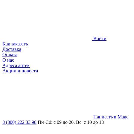
Войти
Как заказать
Доставка
Оплата
О нас
Адреса аптек
Акции и новости
Написать в Макс
8 (800) 222 33 98
Пн-Сб: с 09 до 20, Вс: с 10 до 18