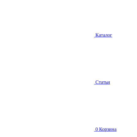
Каталог
Статьи
0
Корзина