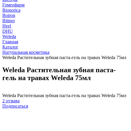
Гомеофарм
Bionorica
Boiron
Bittner
Heel
DHU
Weleda
Главная
Каталог
Натуральная косметика
Weleda Растительная зубная паста-гель на травах Weleda 75мл
Weleda Растительная зубная паста-
гель на травах Weleda 75мл
Weleda Растительная зубная паста-гель на травах Weleda 75мл
2 отзыва
Подписаться