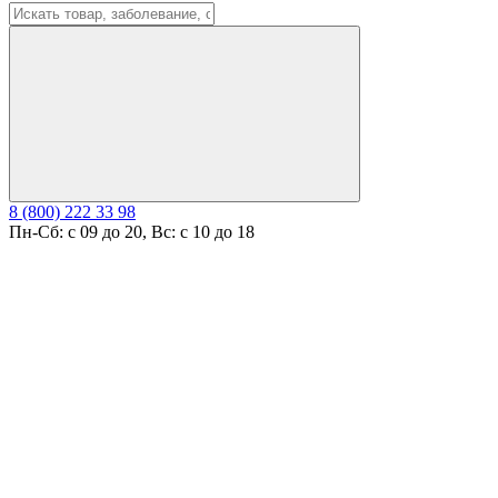
8 (800) 222 33 98
Пн-Сб: с 09 до 20, Вс: с 10 до 18