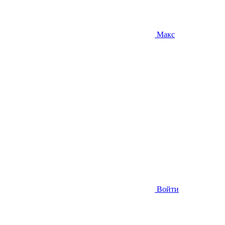
Макс
Войти