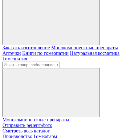
Заказать изготовление
Монокомпонентные препараты
Аптечки
Книги по гомеопатии
Натуральная косметика
Гомеопатия
Монокомпонентные препараты
Отправить рецепт/фото
Смотреть весь каталог
Производство Гомеофарм