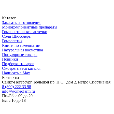
Каталог
Заказать изготовление
Монокомпонентные препараты
Гомеопатические аптечки
Соли Шюсслера
Гомеопатия
Книги по гомеопатии
Натуральная косметика
Популярные товары
Новинки
Подборки товаров
Смотреть весь каталог
Написать в Max
Контакты
Санкт-Петербург, Большой пр. П.С., дом 2, метро Спортивная
8 (800) 222 33 98
info@gomeofarm.ru
Пн-Сб: с 09 до 20
Вс: с 10 до 18