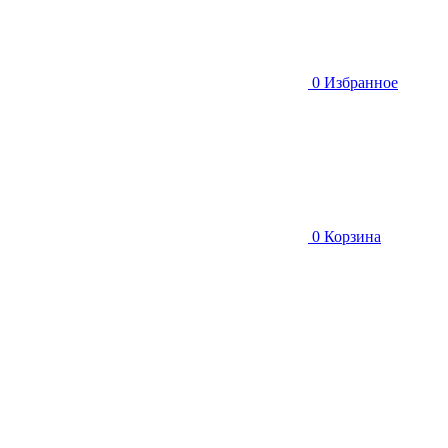
0
Избранное
0
Корзина