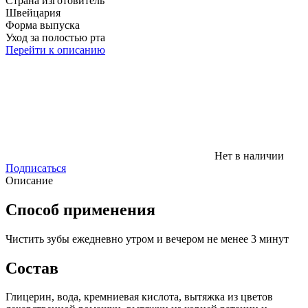
Страна изготовитель
Швейцария
Форма выпуска
Уход за полостью рта
Перейти к описанию
Нет в наличии
Подписаться
Описание
Способ применения
Чистить зубы ежедневно утром и вечером не менее 3 минут
Состав
Глицерин, вода, кремниевая кислота, вытяжка из цветов