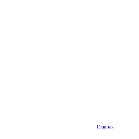
Главная