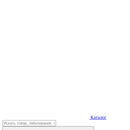
Каталог