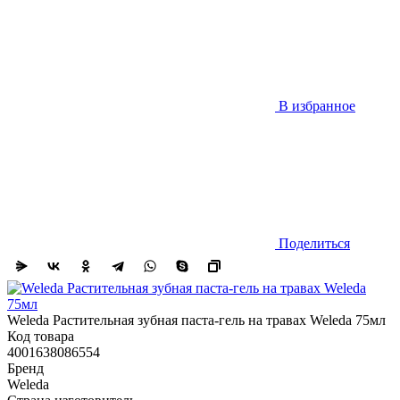
В избранное
Поделиться
Weleda Растительная зубная паста-гель на травах Weleda 75мл
Код товара
4001638086554
Бренд
Weleda