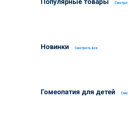
Популярные товары
Смотре
Новинки
Смотреть все
Гомеопатия для детей
Смо