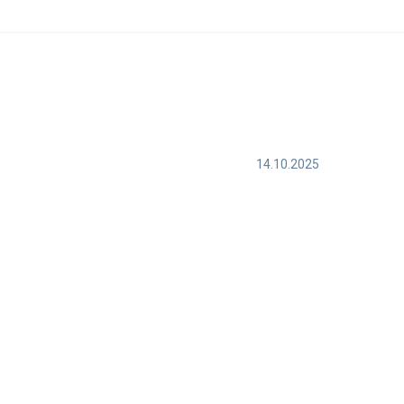
14.10.2025