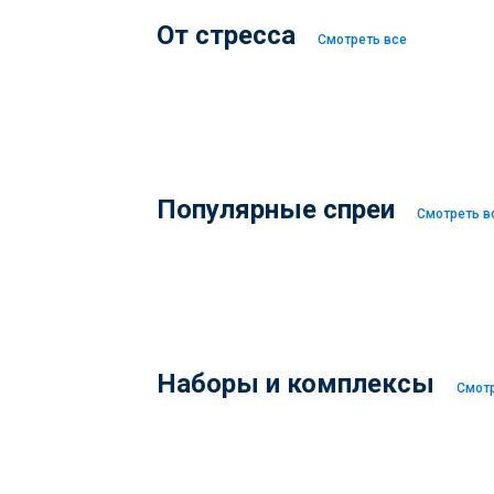
От стресса
Смотреть все
Популярные спреи
Смотреть в
Наборы и комплексы
Смотр