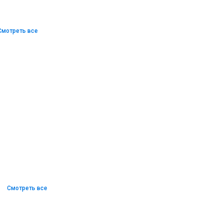
Смотреть все
Смотреть все