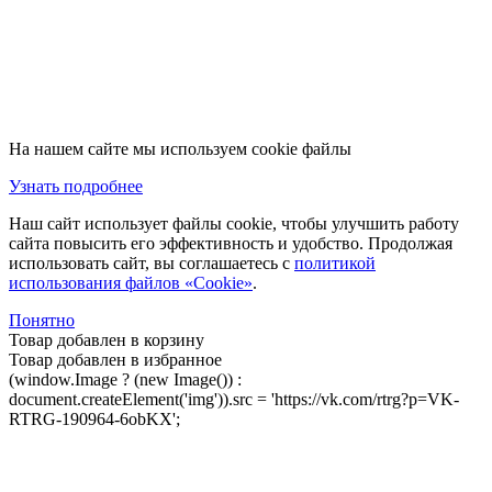
На нашем сайте мы используем cookie файлы
Узнать подробнее
Наш сайт использует файлы cookie, чтобы улучшить работу
сайта повысить его эффективность и удобство. Продолжая
использовать сайт, вы соглашаетесь с
политикой
использования файлов «Cookie»
.
Понятно
Товар добавлен в корзину
Товар добавлен в избранное
(window.Image ? (new Image()) :
document.createElement('img')).src = 'https://vk.com/rtrg?p=VK-
RTRG-190964-6obKX';