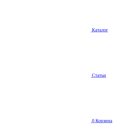
Каталог
Статьи
0
Корзина