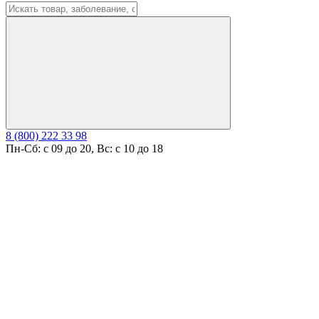
8 (800) 222 33 98
Пн-Сб: с 09 до 20, Вс: с 10 до 18