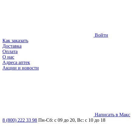
Войти
Как заказать
Доставка
Оплата
О нас
Адреса аптек
Акции и новости
Написать в Макс
8 (800) 222 33 98
Пн-Сб: с 09 до 20, Вс: с 10 до 18