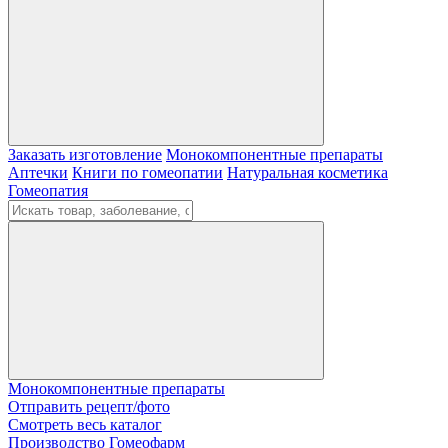
Заказать изготовление
Монокомпонентные препараты
Аптечки
Книги по гомеопатии
Натуральная косметика
Гомеопатия
Монокомпонентные препараты
Отправить рецепт/фото
Смотреть весь каталог
Производство Гомеофарм