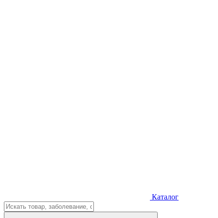
Каталог