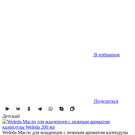
В избранное
Поделиться
Детский
Weleda Масло для младенцев с нежным ароматом календулы