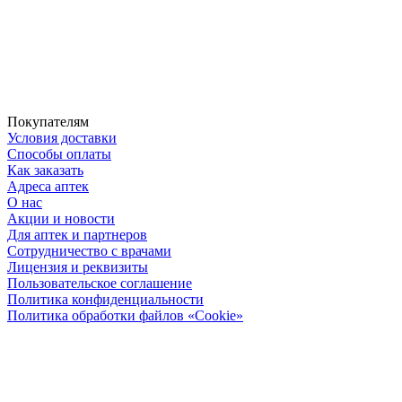
Покупателям
Условия доставки
Способы оплаты
Как заказать
Адреса аптек
О нас
Акции и новости
Для аптек и партнеров
Сотрудничество с врачами
Лицензия и реквизиты
Пользовательское соглашение
Политика конфиденциальности
Политика обработки файлов «Cookie»