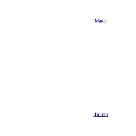
Макс
Войти