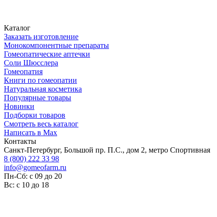
Каталог
Заказать изготовление
Монокомпонентные препараты
Гомеопатические аптечки
Соли Шюсслера
Гомеопатия
Книги по гомеопатии
Натуральная косметика
Популярные товары
Новинки
Подборки товаров
Смотреть весь каталог
Написать в Max
Контакты
Санкт-Петербург, Большой пр. П.С., дом 2, метро Спортивная
8 (800) 222 33 98
info@gomeofarm.ru
Пн-Сб: с 09 до 20
Вс: с 10 до 18