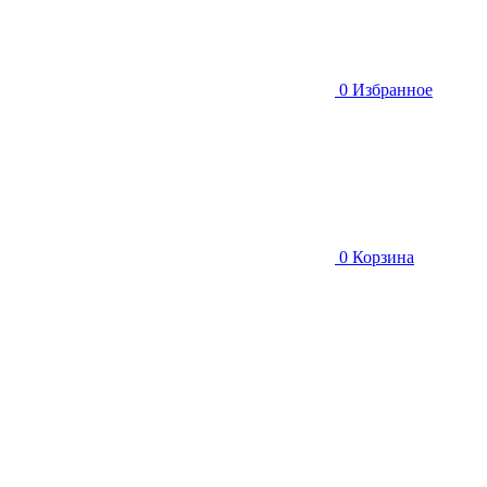
0
Избранное
0
Корзина