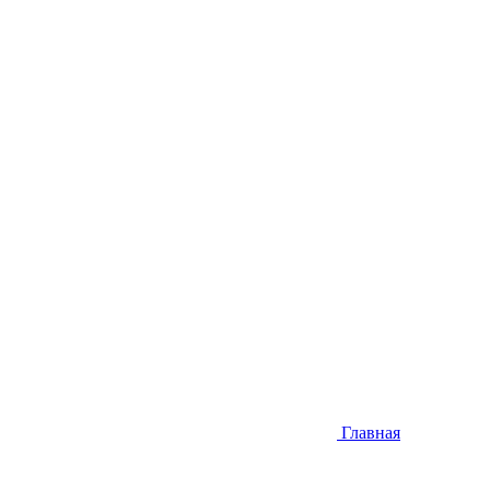
Главная