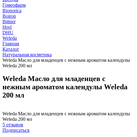
Гомеофарм
Bionorica
Boiron
Bittner
Heel
DHU
Weleda
Главная
Каталог
Натуральная косметика
Weleda Масло для младенцев с нежным ароматом календулы
Weleda 200 мл
Weleda Масло для младенцев с
нежным ароматом календулы Weleda
200 мл
Weleda Масло для младенцев с нежным ароматом календулы
Weleda 200 мл
5 отзывов
Подписаться