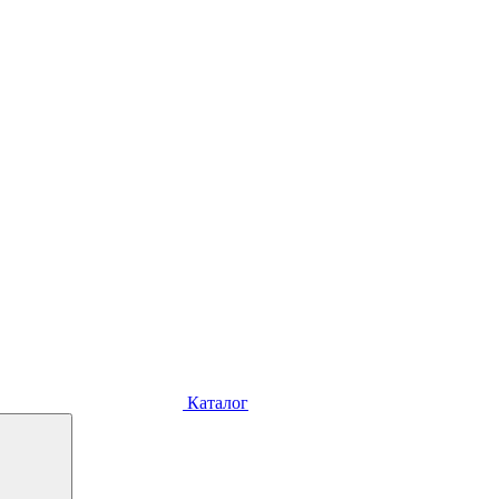
Каталог