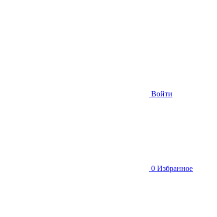
Войти
0
Избранное