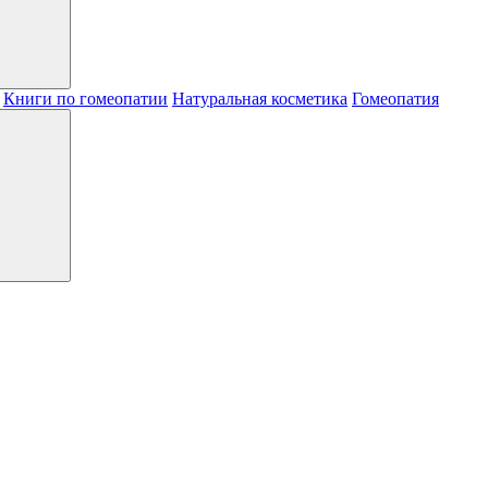
Книги по гомеопатии
Натуральная косметика
Гомеопатия