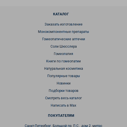
КАТАЛОГ
Заказать изготовление
Монокомпонентные препараты
Гомеопатические аптечки
Соли Шюсслера
Гомеопатия
Книги по гомеопатии
Натуральная косметика
Популярные товары
Новинки
Подборки товаров
Смотреть весь каталог
Написать в Max
ПОКУПАТЕЛЯМ
Санкт-Петербург, Большой пр. П.С., дом 2, метро