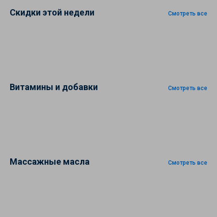
Скидки этой недели
Смотреть все
Витамины и добавки
Смотреть все
Массажные масла
Смотреть все