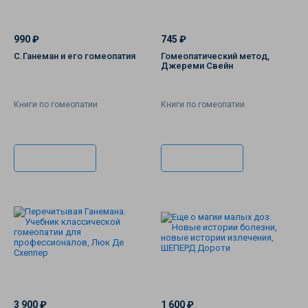
990 ₽
745 ₽
С.Ганеман и его гомеопатия
Гомеопатический метод,
Джереми Свейн
Книги по гомеопатии
Книги по гомеопатии
В корзину
В корзину
3 900 ₽
1 600 ₽