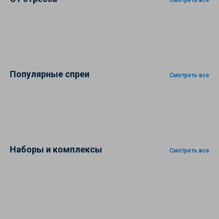
Смотреть все
Популярные спреи
Смотреть все
Наборы и комплексы
Смотреть все