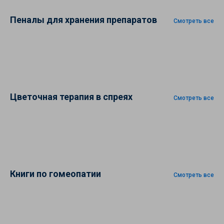
Пеналы для хранения препаратов
Смотреть все
Цветочная терапия в спреях
Смотреть все
Книги по гомеопатии
Смотреть все