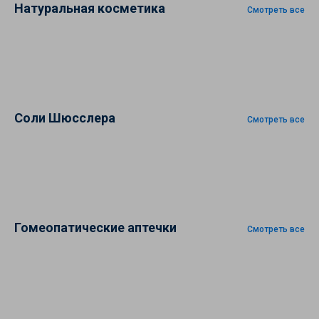
Натуральная косметика
Смотреть все
Соли Шюсслера
Смотреть все
Гомеопатические аптечки
Смотреть все