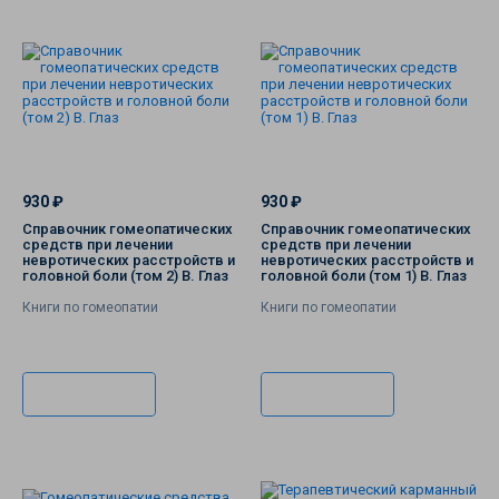
930 ₽
930 ₽
Справочник гомеопатических
Справочник гомеопатических
средств при лечении
средств при лечении
невротических расстройств и
невротических расстройств и
головной боли (том 2) В. Глаз
головной боли (том 1) В. Глаз
Книги по гомеопатии
Книги по гомеопатии
В корзину
В корзину