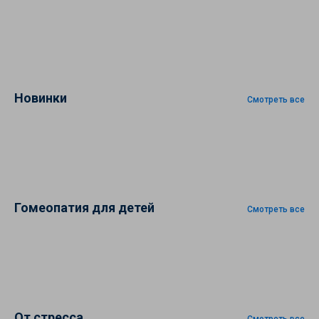
Новинки
Смотреть все
Гомеопатия для детей
Смотреть все
От стресса