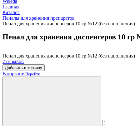
Weleda
Главная
Каталог
Пеналы для хранения препаратов
Пенал для хранения диспенсеров 10 гр №12 (без наполнения)
Пенал для хранения диспенсеров 10 гр 
Пенал для хранения диспенсеров 10 гр №12 (без наполнения)
7 отзывов
Добавить в корзину
В корзине
Перейти