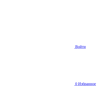
Войти
0
Избранное