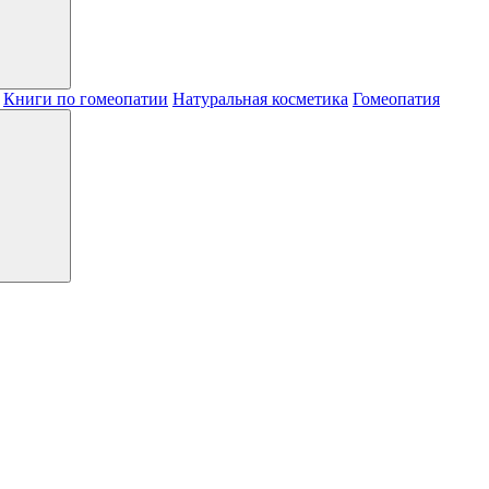
Книги по гомеопатии
Натуральная косметика
Гомеопатия