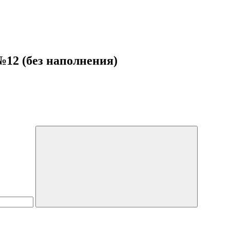
№12 (без наполнения)