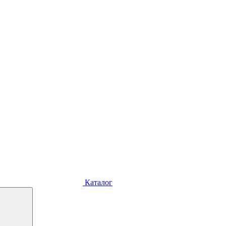
Каталог