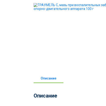
Описание
Описание