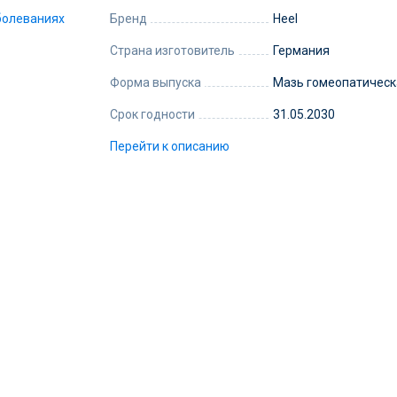
Бренд
Heel
Страна изготовитель
Германия
Форма выпуска
Мазь гомеопатическ
Срок годности
31.05.2030
Перейти к описанию