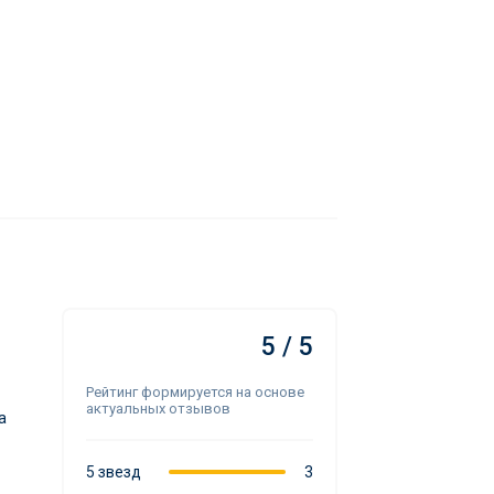
5 / 5
Рейтинг формируется на основе
актуальных отзывов
а
5 звезд
3