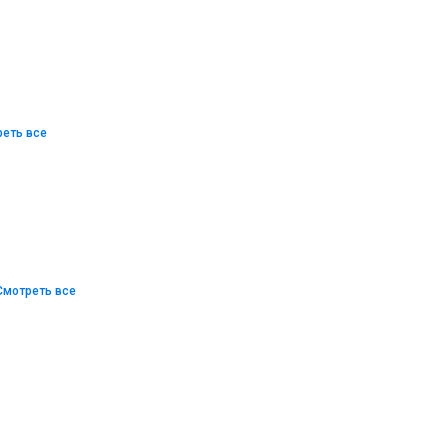
еть все
Смотреть все