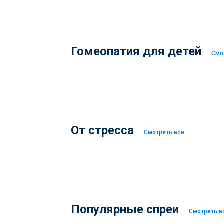
Гомеопатия для детей
Смо
От стресса
Смотреть все
Популярные спреи
Смотреть в