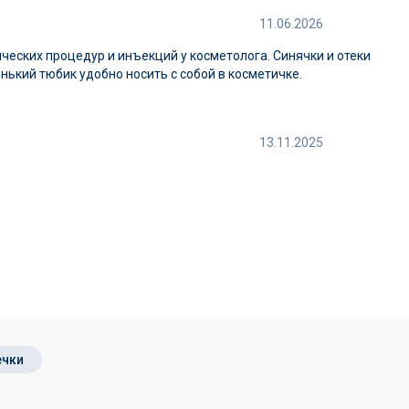
11.06.2026
ческих процедур и инъекций у косметолога. Синячки и отеки
нький тюбик удобно носить с собой в косметичке.
13.11.2025
ечки