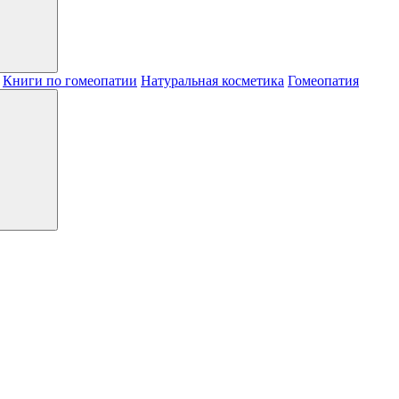
Книги по гомеопатии
Натуральная косметика
Гомеопатия