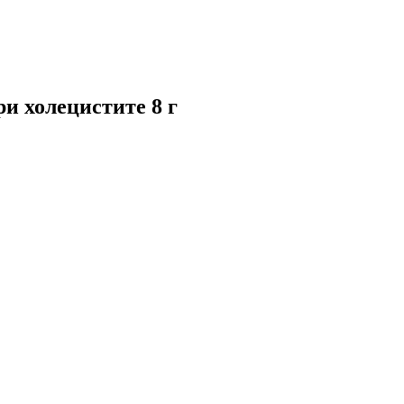
и холецистите 8 г