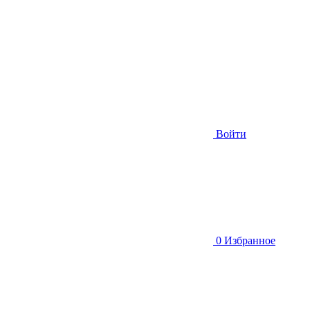
Войти
0
Избранное