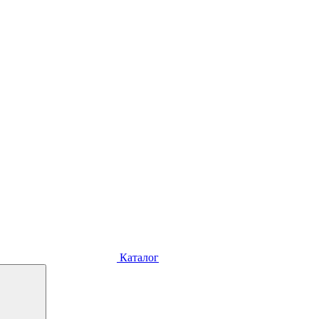
Каталог