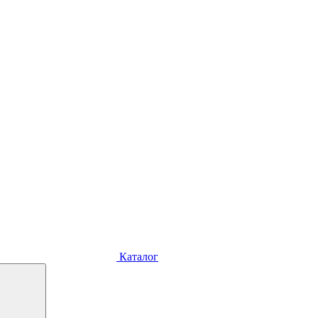
Каталог