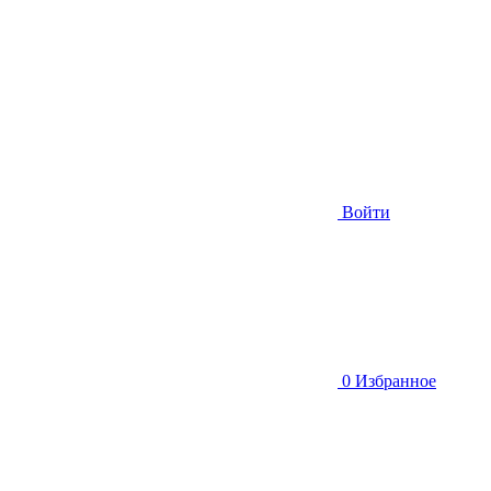
Войти
0
Избранное