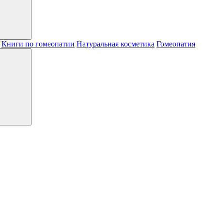
Книги по гомеопатии
Натуральная косметика
Гомеопатия