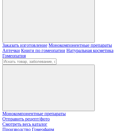
Заказать изготовление
Монокомпонентные препараты
Аптечки
Книги по гомеопатии
Натуральная косметика
Гомеопатия
Монокомпонентные препараты
Отправить рецепт/фото
Смотреть весь каталог
Производство Гомеофарм