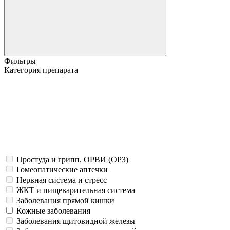
Фильтры
Категория препарата
Простуда и грипп. ОРВИ (ОРЗ)
Гомеопатические аптечки
Нервная система и стресс
ЖКТ и пищеварительная система
Заболевания прямой кишки
Кожные заболевания
Заболевания щитовидной железы