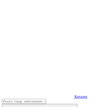
Каталог