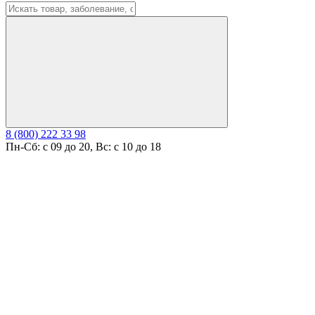
8 (800) 222 33 98
Пн-Сб: с 09 до 20, Вс: с 10 до 18