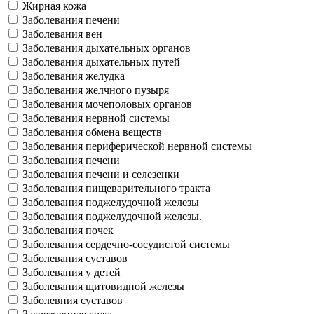
Жирная кожа
Заболевания печени
Заболевания вен
Заболевания дыхательных органов
Заболевания дыхательных путей
Заболевания желудка
Заболевания желчного пузыря
Заболевания мочеполовых органов
Заболевания нервной системы
Заболевания обмена веществ
Заболевания периферической нервной системы
Заболевания печени
Заболевания печени и селезенки
Заболевания пищеварительного тракта
Заболевания поджелудочной железы
Заболевания поджелудочной железы.
Заболевания почек
Заболевания сердечно-сосудистой системы
Заболевания суставов
Заболевания у детей
Заболевания щитовидной железы
Заболевния суставов