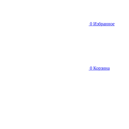
0
Избранное
0
Корзина