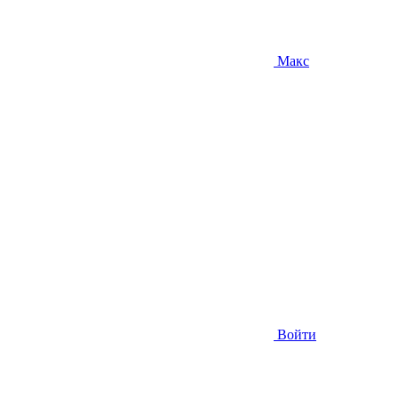
Макс
Войти