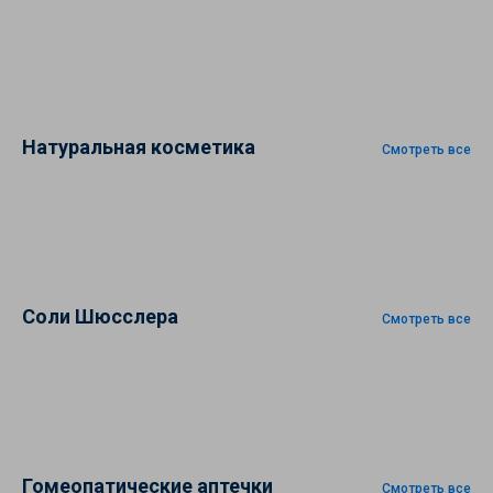
Натуральная косметика
Смотреть все
Соли Шюсслера
Смотреть все
Гомеопатические аптечки
Смотреть все