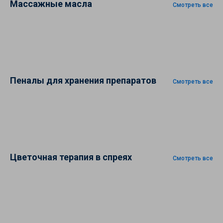
Массажные масла
Смотреть все
Пеналы для хранения препаратов
Смотреть все
Цветочная терапия в спреях
Смотреть все