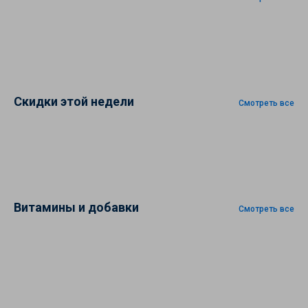
Скидки этой недели
Смотреть все
Витамины и добавки
Смотреть все