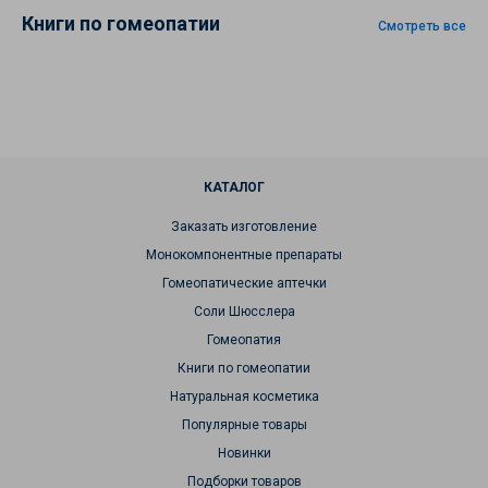
Книги по гомеопатии
Смотреть все
КАТАЛОГ
Заказать изготовление
Монокомпонентные препараты
Гомеопатические аптечки
Соли Шюсслера
Гомеопатия
Книги по гомеопатии
Натуральная косметика
Популярные товары
Новинки
Подборки товаров