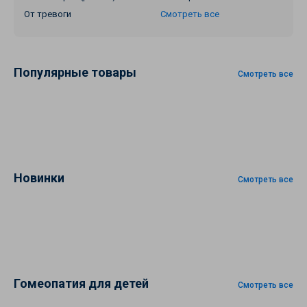
От тревоги
Смотреть все
Популярные товары
Смотреть все
Новинки
Смотреть все
Гомеопатия для детей
Смотреть все