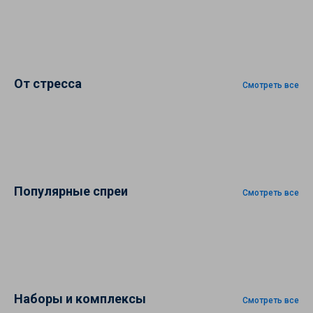
От стресса
Смотреть все
Популярные спреи
Смотреть все
Наборы и комплексы
Смотреть все