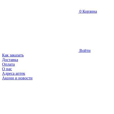
0
Корзина
Войти
Как заказать
Доставка
Оплата
О нас
Адреса аптек
Акции и новости