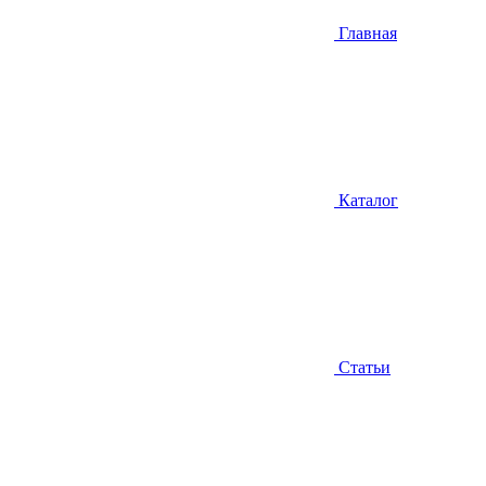
Главная
Каталог
Статьи