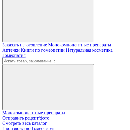
Заказать изготовление
Монокомпонентные препараты
Аптечки
Книги по гомеопатии
Натуральная косметика
Гомеопатия
Монокомпонентные препараты
Отправить рецепт/фото
Смотреть весь каталог
Производство Гомеофарм