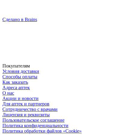
Сделано в Brains
Покупателям
Условия доставки
Способы оплаты
Как заказать
Адреса аптек
О нас
Акции и новости
Для аптек и партнеров
Сотрудничество с врачами
Лицензия и реквизиты
Пользовательское соглашение
Политика конфиденциальности
Политика обработки файлов «Cookie»