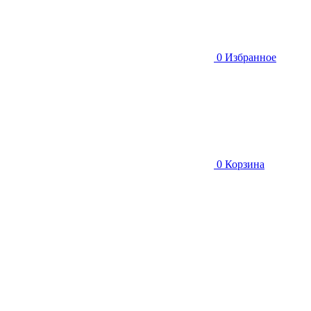
0
Избранное
0
Корзина