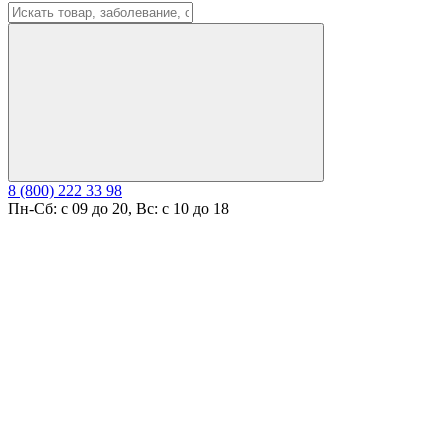
8 (800) 222 33 98
Пн-Сб: с 09 до 20, Вс: с 10 до 18