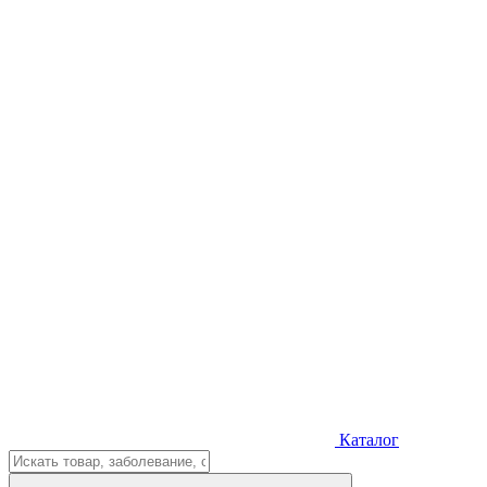
Каталог