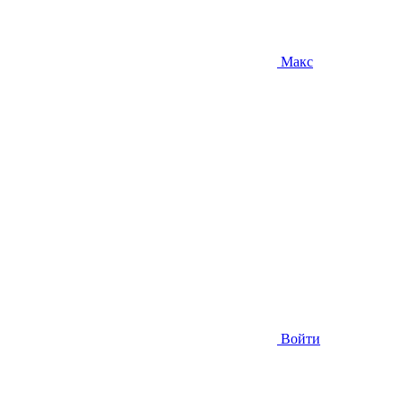
Макс
Войти