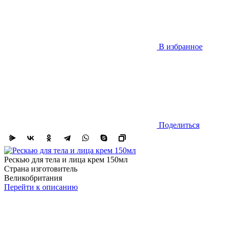
В избранное
Поделиться
Рескью для тела и лица крем 150мл
Страна изготовитель
Великобритания
Перейти к описанию