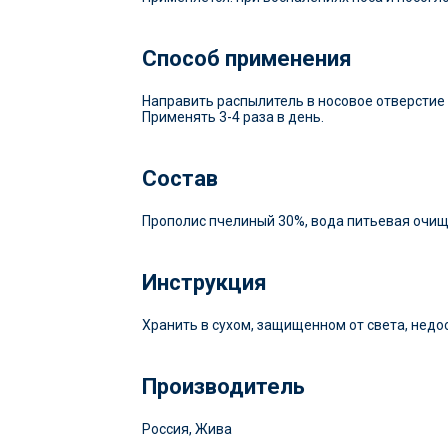
Способ применения
Направить распылитель в носовое отверстие 
Применять 3-4 раза в день.
Состав
Прополис пчелиный 30%, вода питьевая очище
Инструкция
Хранить в сухом, защищенном от света, недо
Производитель
Россия, Жива