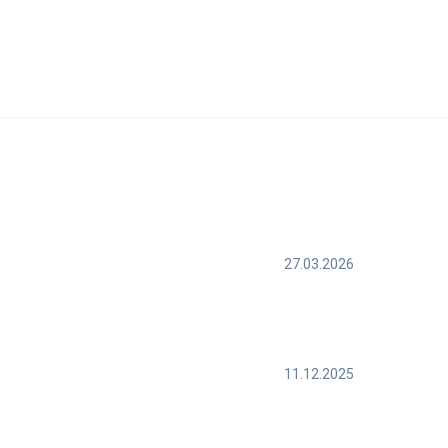
27.03.2026
11.12.2025