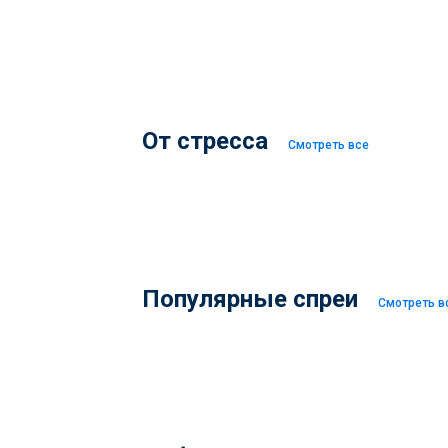
От стресса
Смотреть все
Популярные спреи
Смотреть в