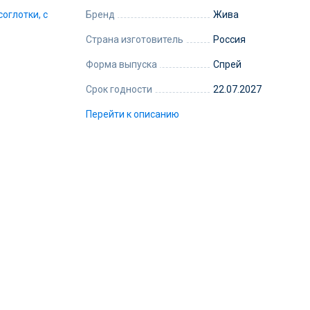
Бренд
Жива
Страна изготовитель
Россия
Форма выпуска
Спрей
Срок годности
22.07.2027
Перейти к описанию