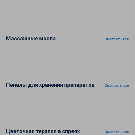
Массажные масла
Смотреть все
Пеналы для хранения препаратов
Смотреть все
Цветочная терапия в спреях
Смотреть все