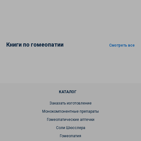
Книги по гомеопатии
Смотреть все
КАТАЛОГ
Заказать изготовление
Монокомпонентные препараты
Гомеопатические аптечки
Соли Шюсслера
Гомеопатия