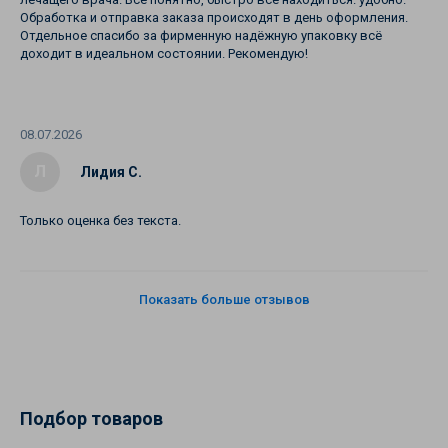
Обработка и отправка заказа происходят в день оформления.
Отдельное спасибо за фирменную надёжную упаковку всё
доходит в идеальном состоянии. Рекомендую!
08.07.2026
Л
Лидия С.
Только оценка без текста.
Показать больше отзывов
Подбор товаров