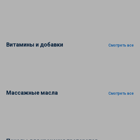
Витамины и добавки
Смотреть все
Массажные масла
Смотреть все