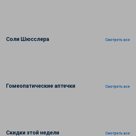
Соли Шюсслера
Смотреть все
Гомеопатические аптечки
Смотреть все
Скидки этой недели
Смотреть все