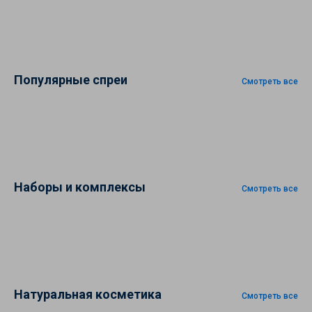
Популярные спреи
Смотреть все
Наборы и комплексы
Смотреть все
Натуральная косметика
Смотреть все