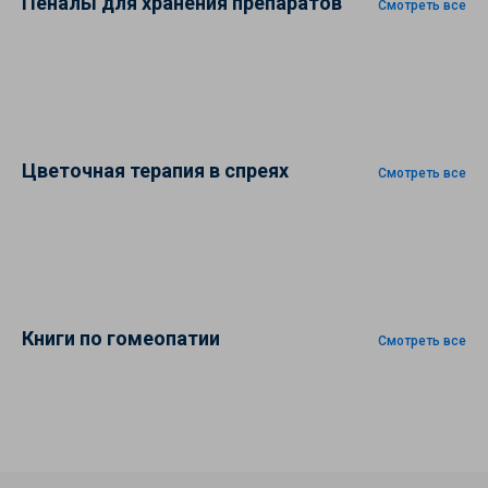
Пеналы для хранения препаратов
Смотреть все
Цветочная терапия в спреях
Смотреть все
Книги по гомеопатии
Смотреть все