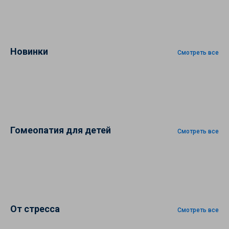
Новинки
Смотреть все
Гомеопатия для детей
Смотреть все
От стресса
Смотреть все