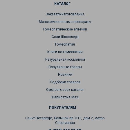
КАТАЛОГ
Заказать изготовление
Монокомпонентные препараты
Гомеопатические аптечки
Соли Шюсслера
Гомеопатия
Книги по гомеопатии
Натуральная косметика
Популярные товары
Новинки
Подборки товаров
Смотреть весь каталог
Написать в Max
ПОКУПАТЕЛЯМ
Санкт-Петербург, Большой пр. П.С., дом 2, метро
Спортивная